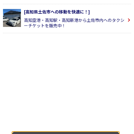
[高知県土佐市への移動を快適に！]
高知空港・高知駅・高知新港から土佐市内へのタクシ
ーチケットを販売中！