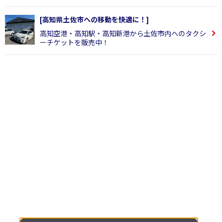
[高知県土佐市への移動を快適に！]
高知空港・高知駅・高知新港から土佐市内へのタクシ
ーチケットを販売中！