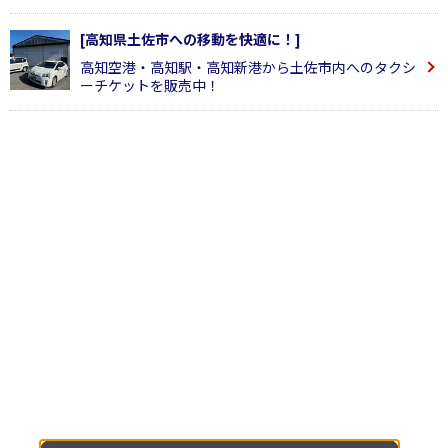
[高知県土佐市への移動を快適に！]
高知空港・高知駅・高知新港から土佐市内へのタクシ
ーチケットを販売中！