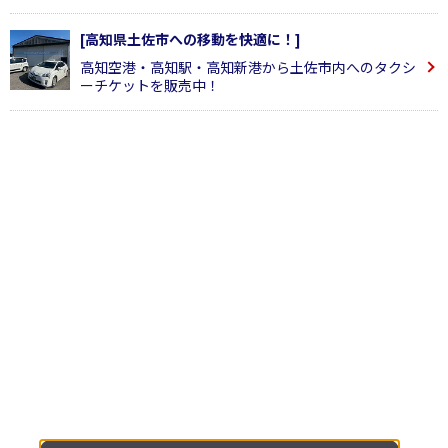
[高知県土佐市への移動を快適に！]
高知空港・高知駅・高知新港から土佐市内へのタクシ
ーチケットを販売中！