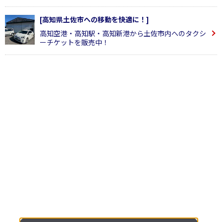
[高知県土佐市への移動を快適に！]
高知空港・高知駅・高知新港から土佐市内へのタクシ
ーチケットを販売中！