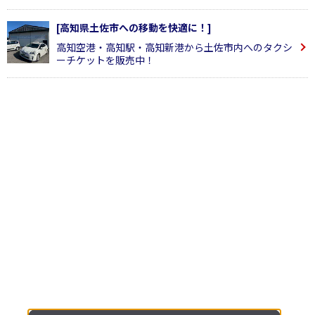
[高知県土佐市への移動を快適に！]
高知空港・高知駅・高知新港から土佐市内へのタクシ
ーチケットを販売中！