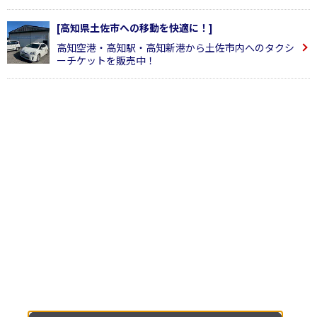
[高知県土佐市への移動を快適に！]
高知空港・高知駅・高知新港から土佐市内へのタクシ
ーチケットを販売中！