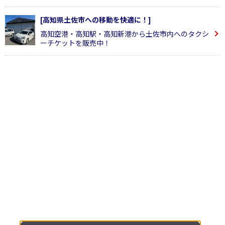
[高知県土佐市への移動を快適に！]
高知空港・高知駅・高知新港から土佐市内へのタクシ
ーチケットを販売中！