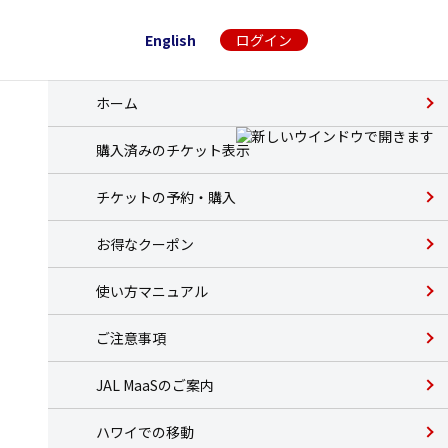
English
ログイン
ホーム
購入済みのチケット表示
チケットの予約・購入
お得なクーポン
使い方マニュアル
ご注意事項
JAL MaaSのご案内
ハワイでの移動