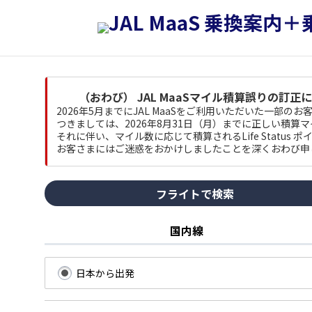
（おわび） JAL MaaSマイル積算誤りの訂正
2026年5月までにJAL MaaSをご利用いただいた一部
つきましては、2026年8月31日（月）までに正しい積算
それに伴い、マイル数に応じて積算されるLife Status
お客さまにはご迷惑をおかけしましたことを深くおわび申
フライトで検索
国内線
日本から出発