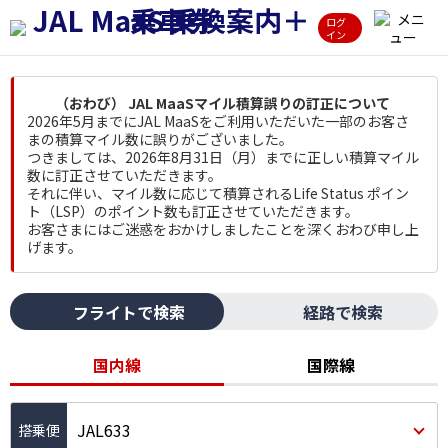
ログ
イン
（おわび） JAL MaaSマイル積算誤りの訂正について
2026年5月までにJAL MaaSをご利用いただいた一部のお客さ
まの積算マイル数に誤りがございました。
つきましては、2026年8月31日（月）までに正しい積算マイル
数に訂正させていただきます。
それに伴い、マイル数に応じて積算されるLife Status ポイン
ト（LSP）のポイント数も訂正させていただきます。
お客さまにはご迷惑をおかけしましたことを深くおわび申し上
げます。
フライトで検索
経路で検索
国内線
国際線
JAL633