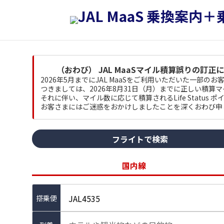
（おわび） JAL MaaSマイル積算誤りの訂正
2026年5月までにJAL MaaSをご利用いただいた一部
つきましては、2026年8月31日（月）までに正しい積算
それに伴い、マイル数に応じて積算されるLife Status
お客さまにはご迷惑をおかけしましたことを深くおわび申
フライトで検索
国内線
JAL4535