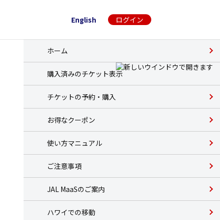
English
ログイン
ホーム
購入済みのチケット表示
チケットの予約・購入
お得なクーポン
使い方マニュアル
ご注意事項
JAL MaaSのご案内
ハワイでの移動