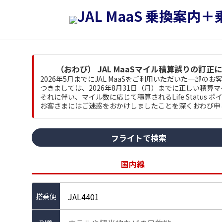
（おわび） JAL MaaSマイル積算誤りの訂正
2026年5月までにJAL MaaSをご利用いただいた一部
つきましては、2026年8月31日（月）までに正しい積算
それに伴い、マイル数に応じて積算されるLife Status
お客さまにはご迷惑をおかけしましたことを深くおわび申
フライトで検索
国内線
JAL4401