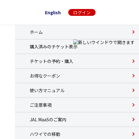
English
ログイン
ホーム
購入済みのチケット表示
チケットの予約・購入
お得なクーポン
使い方マニュアル
ご注意事項
JAL MaaSのご案内
ハワイでの移動