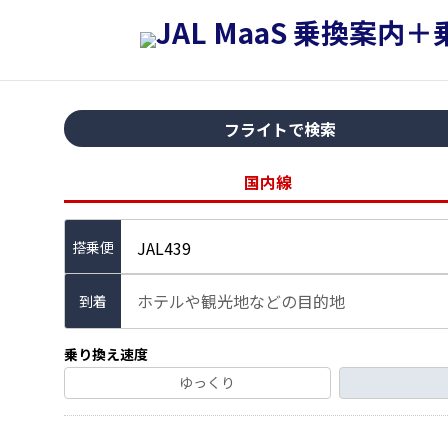
フライトで検索
国内線
JAL439
ホテルや観光地などの目的地
到着
乗り換え速度
ゆっくり