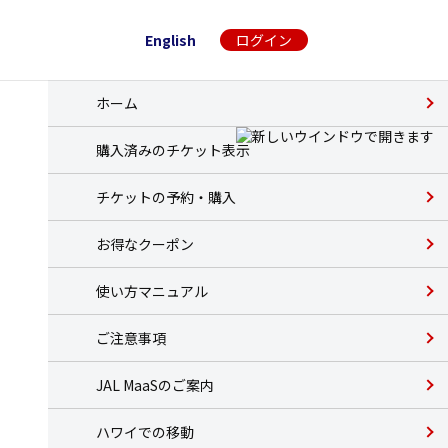
English
ログイン
ホーム
購入済みのチケット表示
チケットの予約・購入
お得なクーポン
使い方マニュアル
ご注意事項
JAL MaaSのご案内
ハワイでの移動