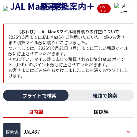
ログ
イン
（おわび） JAL MaaSマイル積算誤りの訂正について
2026年5月までにJAL MaaSをご利用いただいた一部のお客さ
まの積算マイル数に誤りがございました。
つきましては、2026年8月31日（月）までに正しい積算マイル
数に訂正させていただきます。
それに伴い、マイル数に応じて積算されるLife Status ポイン
ト（LSP）のポイント数も訂正させていただきます。
お客さまにはご迷惑をおかけしましたことを深くおわび申し上
げます。
フライトで検索
経路で検索
国内線
国際線
JAL437