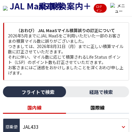
ログ
イン
（おわび） JAL MaaSマイル積算誤りの訂正について
2026年5月までにJAL MaaSをご利用いただいた一部のお客さ
まの積算マイル数に誤りがございました。
つきましては、2026年8月31日（月）までに正しい積算マイル
数に訂正させていただきます。
それに伴い、マイル数に応じて積算されるLife Status ポイン
ト（LSP）のポイント数も訂正させていただきます。
お客さまにはご迷惑をおかけしましたことを深くおわび申し上
げます。
フライトで検索
経路で検索
国内線
国際線
JAL433