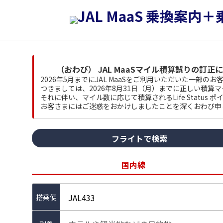
（おわび） JAL MaaSマイル積算誤りの訂正
2026年5月までにJAL MaaSをご利用いただいた一部
つきましては、2026年8月31日（月）までに正しい積算
それに伴い、マイル数に応じて積算されるLife Status
お客さまにはご迷惑をおかけしましたことを深くおわび申
フライトで検索
国内線
JAL433