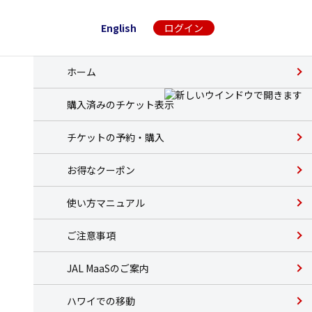
English
ログイン
ホーム
購入済みのチケット表示
チケットの予約・購入
お得なクーポン
使い方マニュアル
ご注意事項
JAL MaaSのご案内
ハワイでの移動