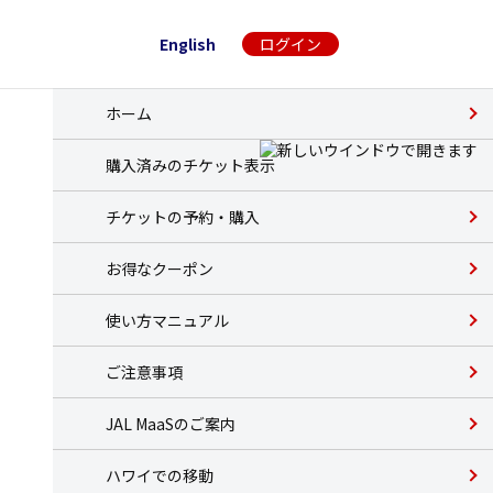
English
ログイン
ホーム
購入済みのチケット表示
チケットの予約・購入
お得なクーポン
使い方マニュアル
ご注意事項
JAL MaaSのご案内
ハワイでの移動