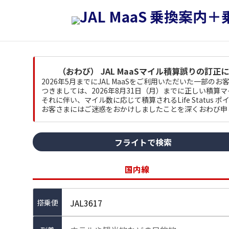
（おわび） JAL MaaSマイル積算誤りの訂正
2026年5月までにJAL MaaSをご利用いただいた一部
つきましては、2026年8月31日（月）までに正しい積算
それに伴い、マイル数に応じて積算されるLife Status
お客さまにはご迷惑をおかけしましたことを深くおわび申
フライトで検索
国内線
JAL3617