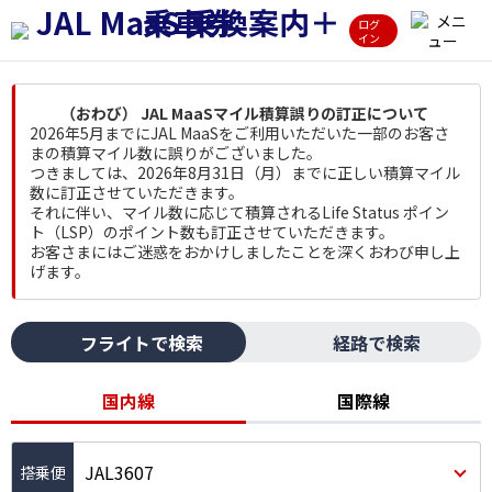
ログ
イン
（おわび） JAL MaaSマイル積算誤りの訂正について
2026年5月までにJAL MaaSをご利用いただいた一部のお客さ
まの積算マイル数に誤りがございました。
つきましては、2026年8月31日（月）までに正しい積算マイル
数に訂正させていただきます。
それに伴い、マイル数に応じて積算されるLife Status ポイン
ト（LSP）のポイント数も訂正させていただきます。
お客さまにはご迷惑をおかけしましたことを深くおわび申し上
げます。
フライトで検索
経路で検索
国内線
国際線
JAL3607