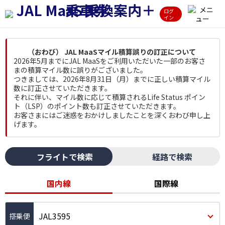
ログ
イン
（おわび） JAL MaaSマイル積算誤りの訂正について
2026年5月までにJAL MaaSをご利用いただいた一部のお客さ
まの積算マイル数に誤りがございました。
つきましては、2026年8月31日（月）までに正しい積算マイル
数に訂正させていただきます。
それに伴い、マイル数に応じて積算されるLife Status ポイン
ト（LSP）のポイント数も訂正させていただきます。
お客さまにはご迷惑をおかけしましたことを深くおわび申し上
げます。
フライトで検索
経路で検索
国内線
国際線
JAL3595