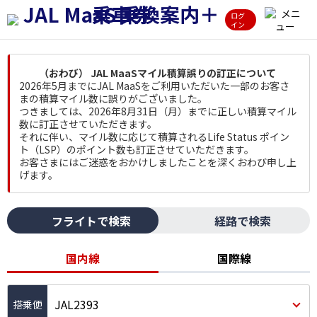
ログ
イン
（おわび） JAL MaaSマイル積算誤りの訂正について
2026年5月までにJAL MaaSをご利用いただいた一部のお客さ
まの積算マイル数に誤りがございました。
つきましては、2026年8月31日（月）までに正しい積算マイル
数に訂正させていただきます。
それに伴い、マイル数に応じて積算されるLife Status ポイン
ト（LSP）のポイント数も訂正させていただきます。
お客さまにはご迷惑をおかけしましたことを深くおわび申し上
げます。
フライトで検索
経路で検索
国内線
国際線
JAL2393