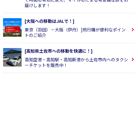
届けします！
[大阪への移動はJALで！]
東京（羽田）－大阪（伊丹）]飛行機が便利なポイン
トのご紹介
[高知県土佐市への移動を快適に！]
高知空港・高知駅・高知新港から土佐市内へのタクシ
ーチケットを販売中！