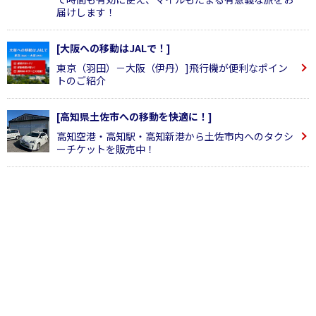
届けします！
[大阪への移動はJALで！]
東京（羽田）－大阪（伊丹）]飛行機が便利なポイン
トのご紹介
[高知県土佐市への移動を快適に！]
高知空港・高知駅・高知新港から土佐市内へのタクシ
ーチケットを販売中！