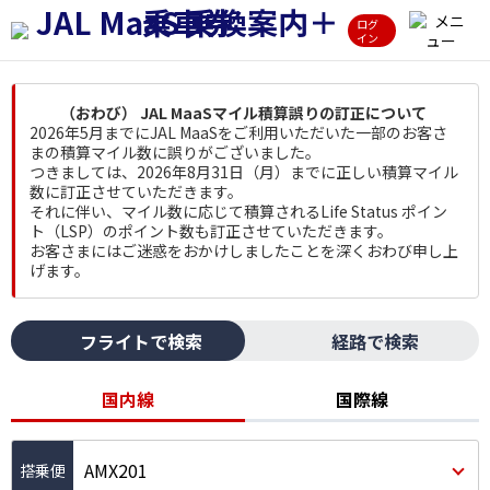
ログ
イン
（おわび） JAL MaaSマイル積算誤りの訂正について
2026年5月までにJAL MaaSをご利用いただいた一部のお客さ
まの積算マイル数に誤りがございました。
つきましては、2026年8月31日（月）までに正しい積算マイル
数に訂正させていただきます。
それに伴い、マイル数に応じて積算されるLife Status ポイン
ト（LSP）のポイント数も訂正させていただきます。
お客さまにはご迷惑をおかけしましたことを深くおわび申し上
げます。
フライトで検索
経路で検索
国内線
国際線
AMX201