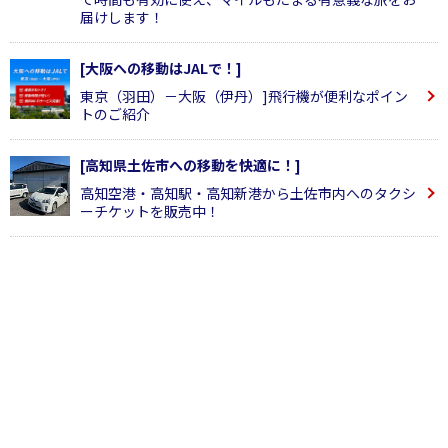
届けします！
[大阪への移動はJALで！]
東京（羽田）－大阪（伊丹）]飛行機が便利なポイン
トのご紹介
[高知県土佐市への移動を快適に！]
高知空港・高知駅・高知新港から土佐市内へのタクシ
ーチケットを販売中！