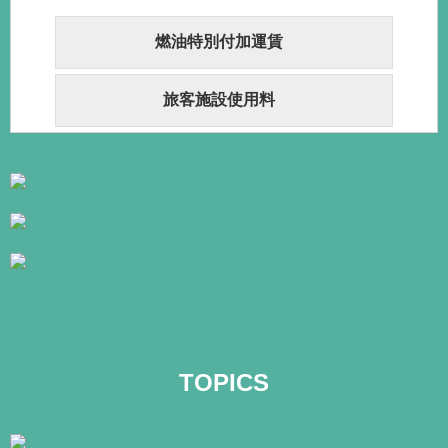
燃油特別付加運賃
旅客施設使用料
TOPICS