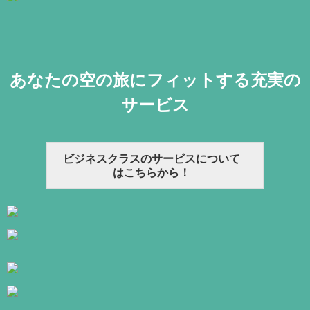
あなたの空の旅にフィットする充実の
サービス
ビジネスクラスのサービスについて
はこちらから！