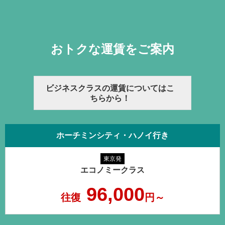
おトクな運賃をご案内
ビジネスクラスの運賃についてはこ
ちらから！
ホーチミンシティ・ハノイ行き
東京発
エコノミークラス
96,000
往復
円～