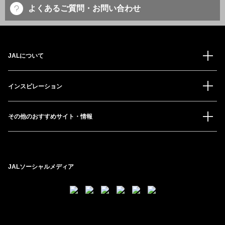
よくあるご質問・お問い合わせ
JALについて
インスピレーション
その他のおすすめサイト・情報
JALソーシャルメディア