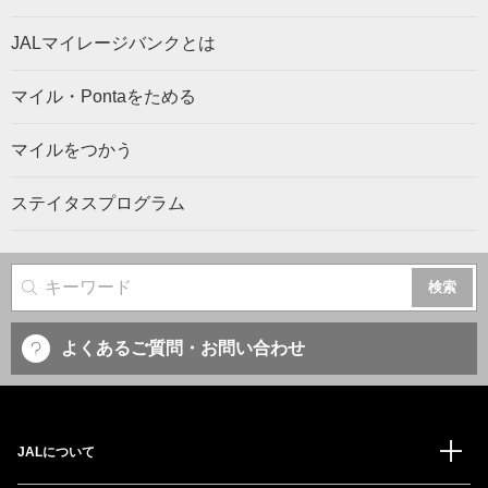
JALマイレージバンクとは
マイル・Pontaをためる
マイルをつかう
ステイタスプログラム
サイト内検索
よくあるご質問・お問い合わせ
JALについて