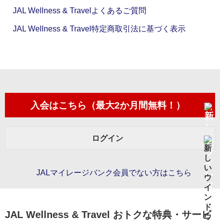
JAL Wellness & Travelよくあるご質問
JAL Wellness & Travel特定商取引法に基づく表示
入会はこちら（最大2か月間無料！）
ログイン
JALマイレージバンク会員でない方はこちら
JAL Wellness & Travel おトクな特典・サービ