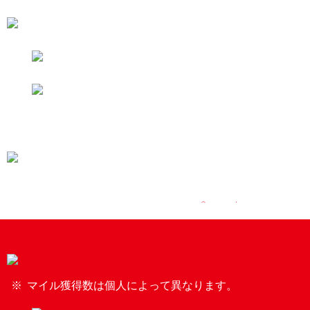
マイル獲得数は個人によって異なります。