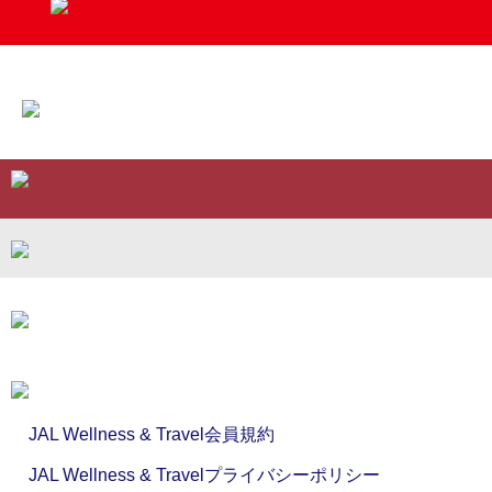
JAL Wellness & Travel会員規約
JAL Wellness & Travelプライバシーポリシー