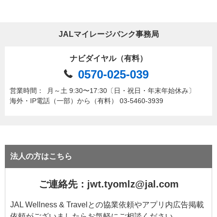
JALマイレージバンク事務局
ナビダイヤル（有料）
0570-025-039
営業時間：
月～土 9:30〜17:30〔日・祝日・年末年始休み〕
海外・IP電話（一部）から（有料） 03-5460-3939
法人の方はこちら
ご連絡先：jwt.tyomlz@jal.com
JAL Wellness & Travelとの協業依頼やアプリ内広告掲載
依頼がございましたらお気軽にご相談ください。