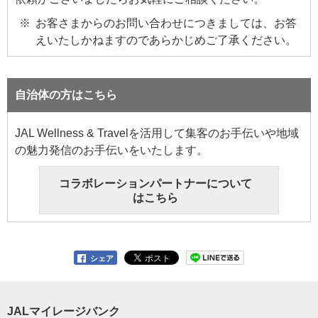
お客さまからのお問い合わせにつきましては、お答
えいたしかねますのであらかじめご了承ください。
自治体の方はこちら
JAL Wellness & Travelを活用して集客のお手伝いや地域
の魅力発信のお手伝いをいたします。
コラボレーションパートナーについて
はこちら
シェア
JALマイレージバンク