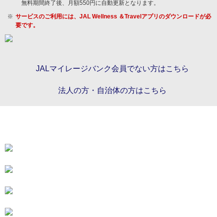
無料期間終了後、月額550円に自動更新となります。
サービスのご利用には、JAL Wellness ＆Travelアプリのダウンロードが必
要です。
JALマイレージバンク会員でない方はこちら
法人の方・自治体の方はこちら