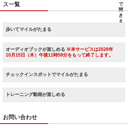
ス一覧
歩いてマイルがたまる
オーディオブックが楽しめる
※本サービスは2026年
10月15日（木）午後11時59分をもって終了します。
チェックインスポットでマイルがたまる
トレーニング動画が楽しめる
お問い合わせ