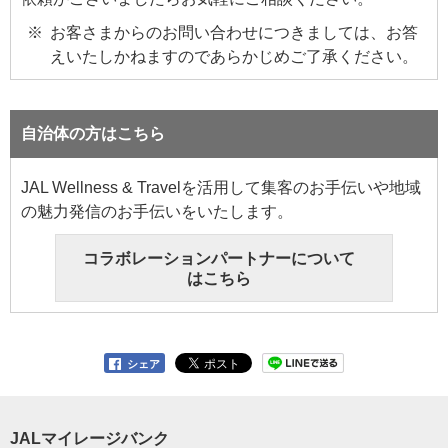
お客さまからのお問い合わせにつきましては、お答
えいたしかねますのであらかじめご了承ください。
自治体の方はこちら
JAL Wellness & Travelを活用して集客のお手伝いや地域
の魅力発信のお手伝いをいたします。
コラボレーションパートナーについて
はこちら
シェア
JALマイレージバンク