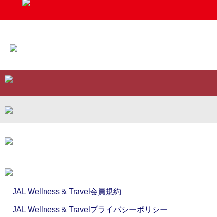
JAL Wellness & Travel会員規約
JAL Wellness & Travelプライバシーポリシー