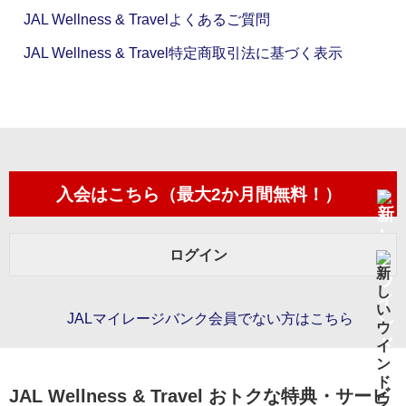
JAL Wellness & Travelよくあるご質問
JAL Wellness & Travel特定商取引法に基づく表示
入会はこちら（最大2か月間無料！）
ログイン
JALマイレージバンク会員でない方はこちら
JAL Wellness & Travel おトクな特典・サービ