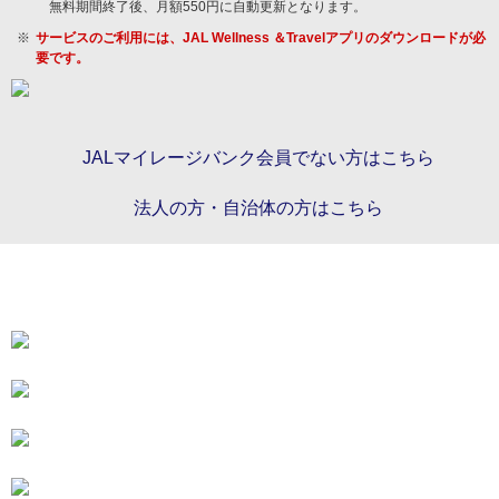
無料期間終了後、月額550円に自動更新となります。
サービスのご利用には、JAL Wellness ＆Travelアプリのダウンロードが必
要です。
JALマイレージバンク会員でない方はこちら
法人の方・自治体の方はこちら