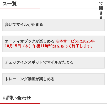
ス一覧
歩いてマイルがたまる
オーディオブックが楽しめる
※本サービスは2026年
10月15日（木）午後11時59分をもって終了します。
チェックインスポットでマイルがたまる
トレーニング動画が楽しめる
お問い合わせ