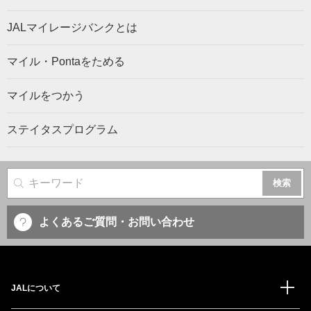
JALマイレージバンクとは
マイル・Pontaをためる
マイルをつかう
ステイタスプログラム
サイト内検索
よくあるご質問・お問い合わせ
JALについて