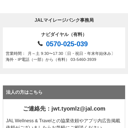
JALマイレージバンク事務局
ナビダイヤル（有料）
0570-025-039
営業時間：
月～土 9:30〜17:30〔日・祝日・年末年始休み〕
海外・IP電話（一部）から（有料） 03-5460-3939
法人の方はこちら
ご連絡先：jwt.tyomlz@jal.com
JAL Wellness & Travelとの協業依頼やアプリ内広告掲載
依頼がございましたらお気軽にご相談ください。