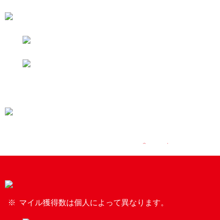
マイル獲得数は個人によって異なります。