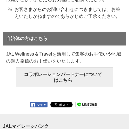
お客さまからのお問い合わせにつきましては、お答
えいたしかねますのであらかじめご了承ください。
自治体の方はこちら
JAL Wellness & Travelを活用して集客のお手伝いや地域
の魅力発信のお手伝いをいたします。
コラボレーションパートナーについて
はこちら
シェア
JALマイレージバンク