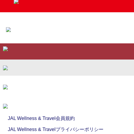
JAL Wellness & Travel会員規約
JAL Wellness & Travelプライバシーポリシー