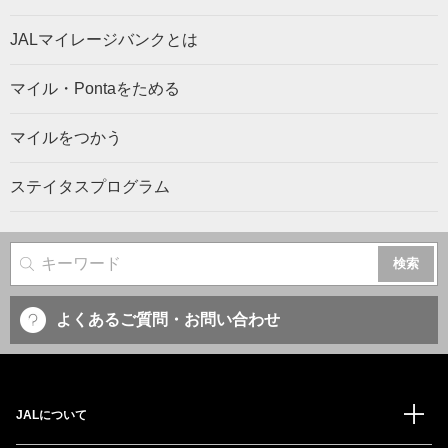
JALマイレージバンクとは
マイル・Pontaをためる
マイルをつかう
ステイタスプログラム
サイト内検索
よくあるご質問・お問い合わせ
JALについて