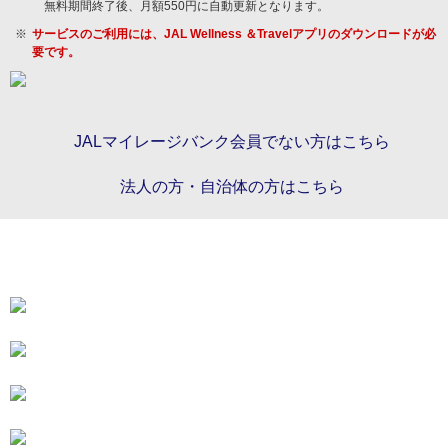
無料期間終了後、月額550円に自動更新となります。
サービスのご利用には、JAL Wellness ＆Travelアプリのダウンロードが必
要です。
JALマイレージバンク会員でない方はこちら
法人の方・自治体の方はこちら