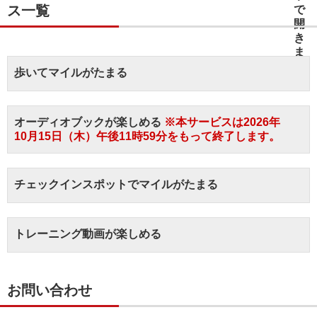
ス一覧
歩いてマイルがたまる
オーディオブックが楽しめる
※本サービスは2026年
10月15日（木）午後11時59分をもって終了します。
チェックインスポットでマイルがたまる
トレーニング動画が楽しめる
お問い合わせ