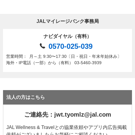
JALマイレージバンク事務局
ナビダイヤル（有料）
0570-025-039
営業時間：
月～土 9:30〜17:30〔日・祝日・年末年始休み〕
海外・IP電話（一部）から（有料） 03-5460-3939
法人の方はこちら
ご連絡先：jwt.tyomlz@jal.com
JAL Wellness & Travelとの協業依頼やアプリ内広告掲載
依頼がございましたらお気軽にご相談ください。