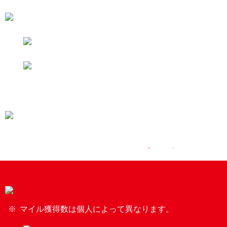
マイル獲得数は個人によって異なります。