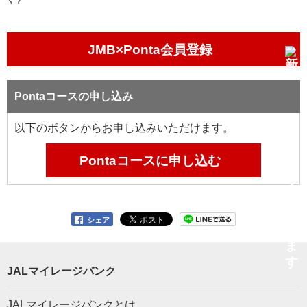
JMB×Ponta会員登録
Pontaコースの申し込み
以下のボタンからお申し込みいただけます。
Pontaコースに申し込む
シェア
JALマイレージバンク
JALマイレージバンクとは