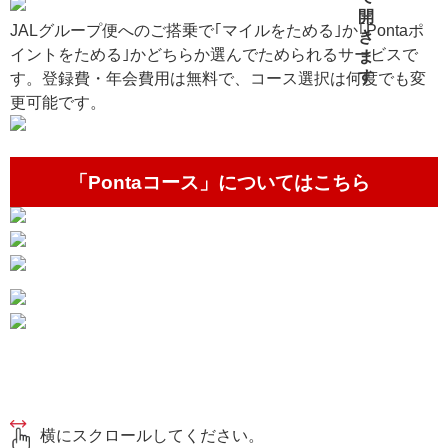
JALグループ便へのご搭乗で｢マイルをためる｣か｢Pontaポ
イントをためる｣かどちらか選んでためられるサービスで
す。登録費・年会費用は無料で、コース選択は何度でも変
更可能です。
「Pontaコース」についてはこちら
横にスクロールしてください。