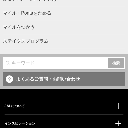
マイル・Pontaをためる
マイルをつかう
ステイタスプログラム
サイト内検索
よくあるご質問・お問い合わせ
JALについて
インスピレーション