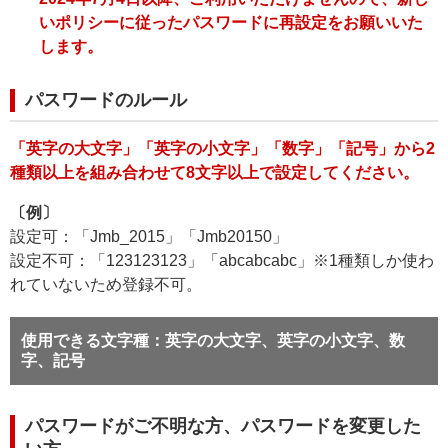
いポリシーに従ったパスワードに再設定をお願いいた
します。
パスワードのルール
「英字の大文字」「英字の小文字」「数字」「記号」から2
種類以上を組み合わせて8文字以上で設定してください。
〔例〕
設定可：「Jmb_2015」「Jmb20150」
設定不可：「123123123」「abcabcabc」※1種類しか使わ
れていないため登録不可。
使用できる文字種：英字の大文字、英字の小文字、数
字、記号
パスワードがご不明な方、パスワードを変更した