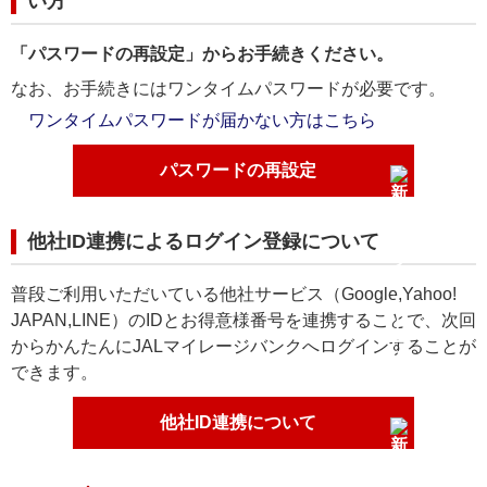
い方
「パスワードの再設定」からお手続きください。
なお、お手続きにはワンタイムパスワードが必要です。
ワンタイムパスワードが届かない方はこちら
パスワードの再設定
他社ID連携によるログイン登録について
普段ご利用いただいている他社サービス（Google,Yahoo!
JAPAN,LINE）のIDとお得意様番号を連携することで、次回
からかんたんにJALマイレージバンクへログインすることが
できます。
他社ID連携について