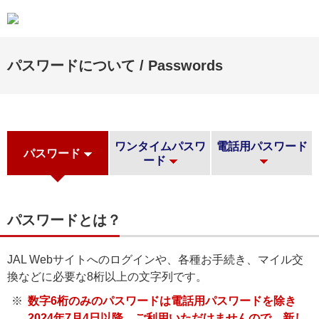
パスワードについて / Passwords
ワンタイムパスワ
電話用パスワード
パスワード
ード
パスワードとは？
JAL Webサイトへのログインや、各種お手続き、マイル交
換などに必要な8桁以上の文字列です。
数字6桁のみのパスワードは電話用パスワードを除き
2024年7月4日以降、ご利用いただけませんので、新し