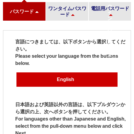
ワンタイムパスワ
電話用パスワード
パスワード
ード
言語につきましては、以下ボタンから選択してくだ
さい。
Please select your language from the buttons
below.
English
日本語および英語以外の言語は、以下プルダウンか
ら選択の上、次へボタンを押してください。
For languages other than Japanese and English,
select from the pull-down menu below and click
Next.