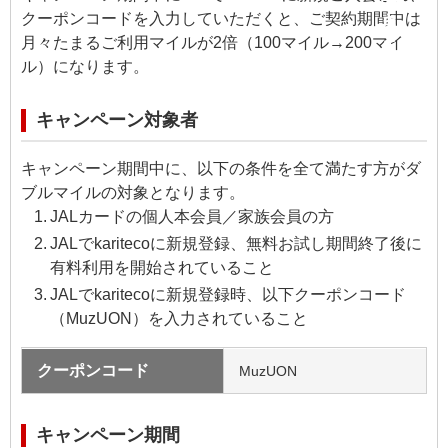
クーポンコードを入力していただくと、ご契約期間中は
月々たまるご利用マイルが2倍（100マイル→200マイ
ル）になります。
キャンペーン対象者
キャンペーン期間中に、以下の条件を全て満たす方がダ
ブルマイルの対象となります。
JALカードの個人本会員／家族会員の方
JALでkaritecoに新規登録、無料お試し期間終了後に
有料利用を開始されていること
JALでkaritecoに新規登録時、以下クーポンコード
（MuzUON）を入力されていること
クーポンコード
MuzUON
キャンペーン期間