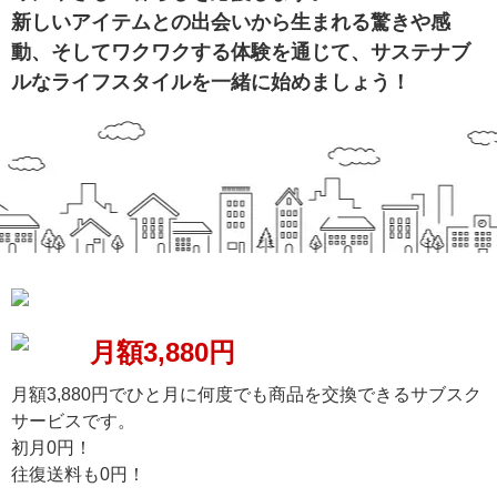
新しいアイテムとの出会いから生まれる驚きや感
動、そしてワクワクする体験を通じて、サステナブ
ルなライフスタイルを一緒に始めましょう！
月額3,880円
月額3,880円でひと月に何度でも商品を交換できるサブスク
サービスです。
初月0円！
往復送料も0円！