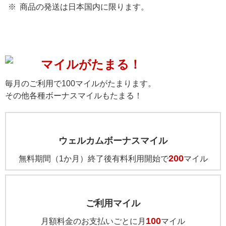
商品の発送は日本国内に限ります。
マイルがたまる！
毎月のご利用で100マイルがたまります。
その他各種ボーナスマイルもたまる！
ウェルカムボーナスマイル
200
無料期間（1か月）終了後有料利用開始で
マイル
ご利用マイル
100
月額料金のお支払いごとに月
マイル