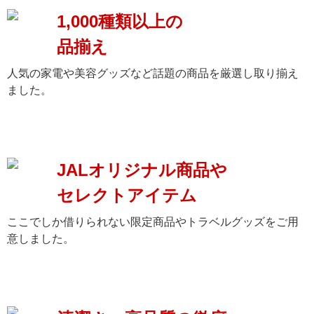
1,000種類以上の
品揃え
人気の家電や美容グッズなど話題の商品を厳選し取り揃え
ました。
JALオリジナル商品や
セレクトアイテム
ここでしか借りられない限定商品やトラベルグッズをご用
意しました。