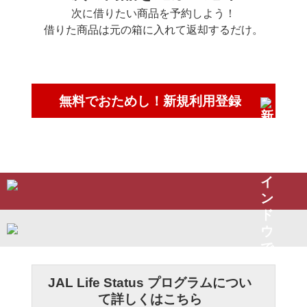
次に借りたい商品を予約しよう！
借りた商品は元の箱に入れて返却するだけ。
無料でおためし！新規利用登録
JAL Life Status プログラムについ
て詳しくはこちら