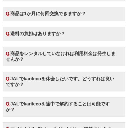
Q.商品は1か月に何回交換できますか？
Q.送料の負担はありますか？
Q.商品をレンタルしていなければ利用料金は発生しま
せんか？
Q.JALでkaritecoを休会したいです。どうすれば良い
ですか？
Q.JALでkaritecoを途中で解約することは可能です
か？