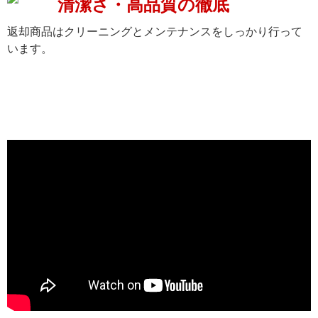
清潔さ・高品質の徹底
返却商品はクリーニングとメンテナンスをしっかり行って
います。