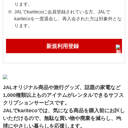
ります。
JALでkaritecoに会員登録されている方、JALで
karitecoを一度退会し、再入会された方は対象外とな
ります。
新規利用登録
JALオリジナル商品や旅行グッズ、話題の家電など
1,000種類以上ものアイテムがレンタルできるサブス
クリプションサービスです。
JALでkaritecoでは、気になる商品を購入前にお試し
いただけるので、無駄な買い物や廃棄を減らし、地
球にやさしい暮らしを応援します。