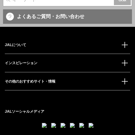
サイト内検索
よくあるご質問・お問い合わせ
JALについて
インスピレーション
その他のおすすめサイト・情報
JALソーシャルメディア