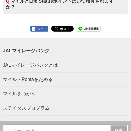
Q.マイルとLife Statusポイントはいつ積算されます
か？
シェア
JALマイレージバンク
JALマイレージバンクとは
マイル・Pontaをためる
マイルをつかう
ステイタスプログラム