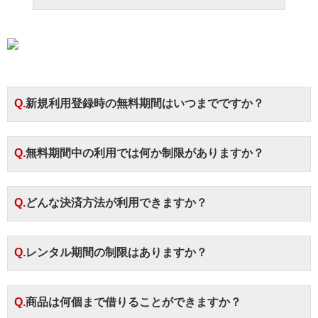
Q.新規利用登録時の無料期間はいつまでですか？
Q.無料期間中の利用では何か制限がありますか？
Q.どんな決済方法が利用できますか？
Q.レンタル期間の制限はありますか？
Q.商品は何個まで借りることができますか？