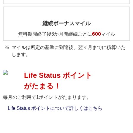
継続ボーナスマイル
600
無料期間終了後6か月間継続ごとに
マイル
マイルは所定の基準に到達後、翌々月までに積算いた
します。
Life Status ポイント
がたまる！
毎月のご利用で1ポイントがたまります。
Life Status ポイントについて詳しくはこちら