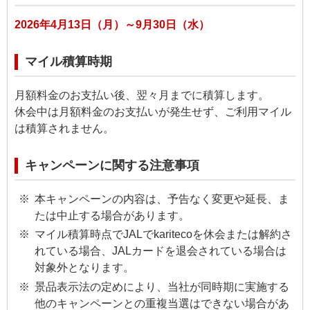
2026年4月13日（月）～9月30日（水）
マイル積算時期
月額料金のお支払い後、翌々月までに積算します。
休会中は月額料金のお支払いが発生せず、ご利用マイル
は積算されません。
キャンペーンに関する注意事項
本キャンペーンの内容は、予告なく変更や延長、ま
たは中止する場合があります。
マイル積算時点でJALでkaritecoを休会または解約さ
れている場合、JALカードを退会されている場合は
対象外となります。
景品表示法の定めにより、当社が同時期に実施する
他のキャンペーンとの重複当選はできない場合があ