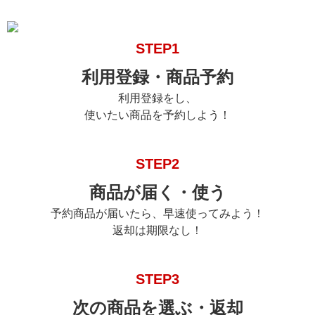
STEP1
利用登録・商品予約
利用登録をし、
使いたい商品を予約しよう！
STEP2
商品が届く・使う
予約商品が届いたら、早速使ってみよう！
返却は期限なし！
STEP3
次の商品を選ぶ・返却