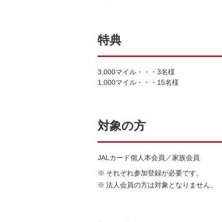
特典
3,000マイル・・・3名様
1,000マイル・・・15名様
対象の方
JALカード個人本会員／家族会員
それぞれ参加登録が必要です。
法人会員の方は対象となりません。