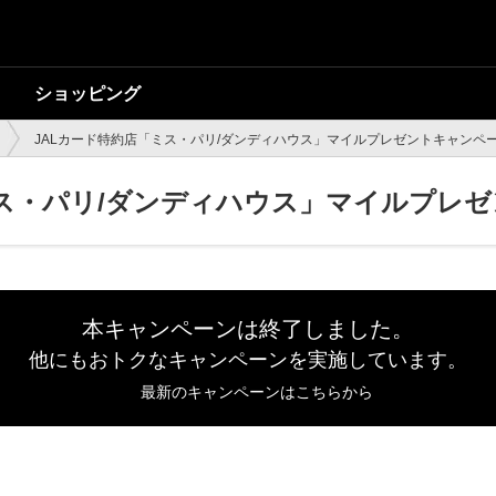
ショッピング
JALカード特約店「ミス・パリ/ダンディハウス」マイルプレゼントキャンペ
ミス・パリ/ダンディハウス」マイルプレ
本キャンペーンは終了しました。
他にもおトクなキャンペーンを実施しています。
最新のキャンペーンはこちらから