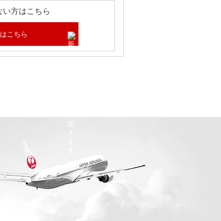
ない方はこちら
はこちら