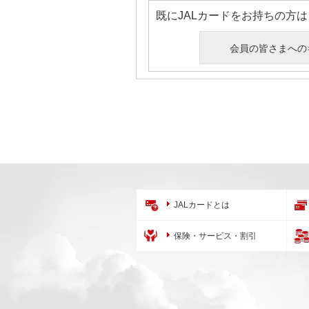
既にJALカードをお持ちの方
会員の皆さまへの
JALカードとは
保険・サービス・割引