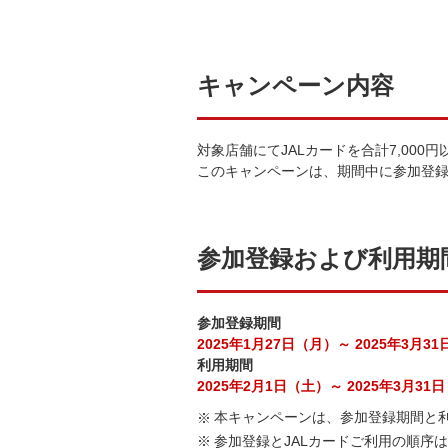
キャンペーン内容
対象店舗にてJALカードを合計7,000
このキャンペーンは、期間中に参加登
参加登録および利用期
参加登録期間
2025年1月27日（月）～ 2025年3月3
利用期間
2025年2月1日（土）～ 2025年3月31
本キャンペーンは、参加登録期間と
参加登録とJALカードご利用の順序