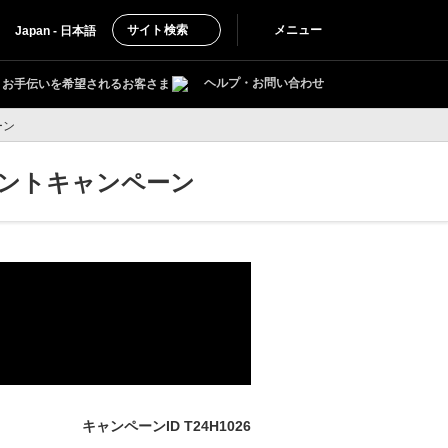
サイト検索
メニュー
Japan - 日本語
ヘルプ・お問い合わせ
お手伝いを希望されるお客さま
ーン
ゼントキャンペーン
キャンペーンID T24H1026