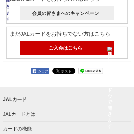
会員の皆さまへのキャンペーン
まだJALカードをお持ちでない方はこちら
ご入会はこちら
シェア
JALカード
JALカードとは
カードの機能