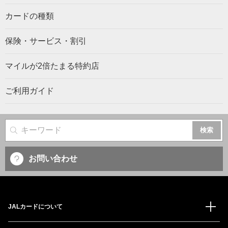
カードの種類
保険・サービス・割引
マイルが2倍たまる特約店
ご利用ガイド
サイト内検索
お問い合わせ
JALカードについて