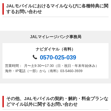
JALモバイルにおけるマイルならびに各種特典に関
するお問い合わせ
JALマイレージバンク事務局
ナビダイヤル（有料）
0570-025-039
営業時間：
月〜土9:30〜17:30（日・祝日・年末年始休み）
海外・IP電話（一部）から（有料）03-5460-3939
その他、JALモバイルの契約・解約・料金プランな
どマイル以外に関するお問い合わせ