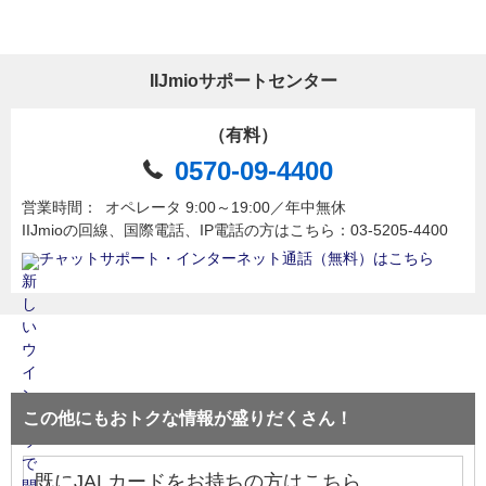
IIJmioサポートセンター
（有料）
0570-09-4400
営業時間：
オペレータ 9:00～19:00／年中無休
IIJmioの回線、国際電話、IP電話の方はこちら：03-5205-4400
チャットサポート・インターネット通話（無料）はこちら
この他にもおトクな情報が盛りだくさん！
既にJALカードをお持ちの方はこちら