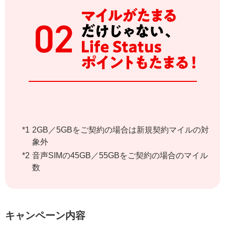
2GB／5GBをご契約の場合は新規契約マイルの対
象外
音声SIMの45GB／55GBをご契約の場合のマイル
数
キャンペーン内容