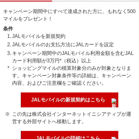
キャンペーン期間中にすべて達成された方に、もれなく500
マイルをプレゼント！
条件
JALモバイルを新規契約
JALモバイルのお支払方法にJALカードを設定
キャンペーン期間中のJALモバイル利用金額を含むJAL
カード利用額が3万円*（税込）以上
ショッピングマイルの積算対象分のみが対象となりま
す。キャンペーン対象条件等の詳細は、キャンペーン
内容、およびご注意欄をご確認ください。
JALモバイルの新規契約はこちら
この先は株式会社インターネットイニシアティブが運
営する外部サイトへ移動します。
JALモバイルの詳細はこちら