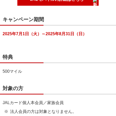
キャンペーン期間
2025年7月1日（火）～2025年8月31日（日）
特典
500マイル
対象の方
JALカード個人本会員／家族会員
法人会員の方は対象となりません。