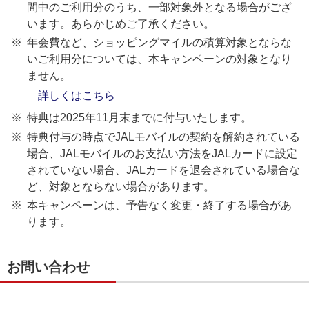
間中のご利用分のうち、一部対象外となる場合がござ
います。あらかじめご了承ください。
年会費など、ショッピングマイルの積算対象とならな
いご利用分については、本キャンペーンの対象となり
ません。
詳しくはこちら
特典は2025年11月末までに付与いたします。
特典付与の時点でJALモバイルの契約を解約されている
場合、JALモバイルのお支払い方法をJALカードに設定
されていない場合、JALカードを退会されている場合な
ど、対象とならない場合があります。
本キャンペーンは、予告なく変更・終了する場合があ
ります。
お問い合わせ