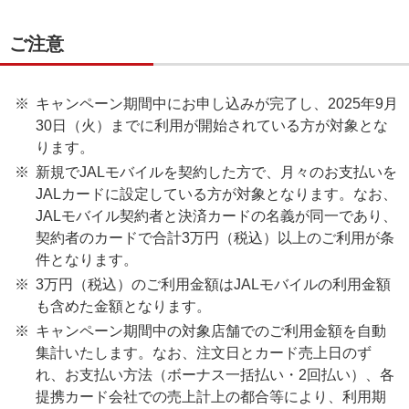
ご注意
キャンペーン期間中にお申し込みが完了し、2025年9月
30日（火）までに利用が開始されている方が対象とな
ります。
新規でJALモバイルを契約した方で、月々のお支払いを
JALカードに設定している方が対象となります。なお、
JALモバイル契約者と決済カードの名義が同一であり、
契約者のカードで合計3万円（税込）以上のご利用が条
件となります。
3万円（税込）のご利用金額はJALモバイルの利用金額
も含めた金額となります。
キャンペーン期間中の対象店舗でのご利用金額を自動
集計いたします。なお、注文日とカード売上日のず
れ、お支払い方法（ボーナス一括払い・2回払い）、各
提携カード会社での売上計上の都合等により、利用期