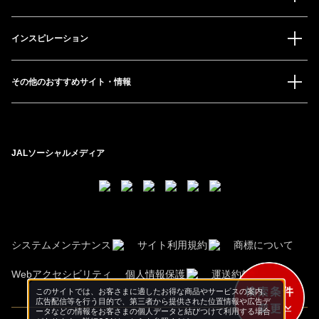
インスピレーション
その他のおすすめサイト・情報
JALソーシャルメディア
システムメンテナンス
サイト利用規約
商標について
Webアクセシビリティ
個人情報保護
運送約款
このサイトでは、お客さまに適したお得な商品やサービスの案内、
広告配信等を行う目的で、第三者から提供された位置情報や広告デ
ータなどの情報をお客さまの個人データと結びつけて利用する場合