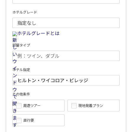
ホテルグレード
ホテルグレードとは
部屋タイプ
ホテル指定
その他条件
周遊ツアー
現地発着プラン
直行便