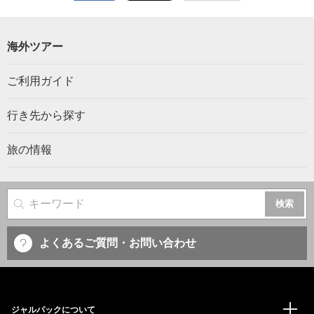
海外ツアー
ご利用ガイド
行き先から探す
旅の情報
サイト内検索
よくあるご質問・お問い合わせ
ジャルパックについて