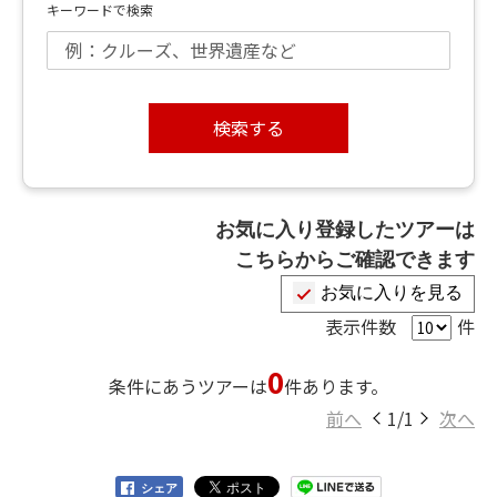
キーワードで検索
検索する
お気に入り登録したツアーは
こちらからご確認できます
お気に入りを見る
表示件数
件
0
条件にあうツアーは
件あります。
前へ
1/1
次へ
シェア