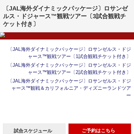
〔JAL海外ダイナミックパッケージ〕ロサンゼ
ルス・ドジャース™観戦ツアー〔3試合観戦チ
ケット付き〕
〔JAL海外ダイナミックパッケージ〕ロサンゼルス・ドジ
ャース™観戦ツアー〔1試合観戦チケット付き〕
〔JAL海外ダイナミックパッケージ〕ロサンゼルス・ドジ
ャース™観戦ツアー〔2試合観戦チケット付き〕
〔JAL海外ダイナミックパッケージ〕ロサンゼルス・ドジ
ャース™観戦＆カリフォルニア・ディズニーランドツア
ー
ご予約はこちら
試合スケジュール