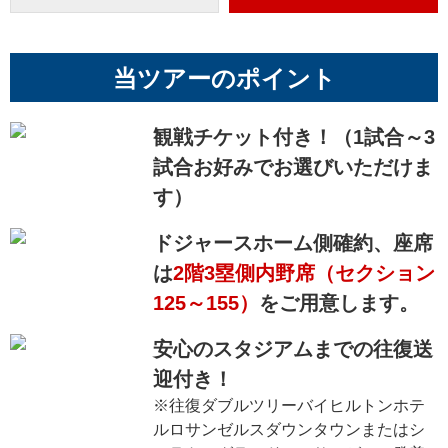
当ツアーのポイント
観戦チケット付き！（1試合～3
試合お好みでお選びいただけま
す）
ドジャースホーム側確約、座席
は
2階3塁側内野席（セクション
125～155）
をご用意します。
安心のスタジアムまでの往復送
迎付き！
※往復ダブルツリーバイヒルトンホテ
ルロサンゼルスダウンタウンまたはシ