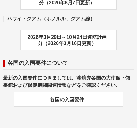
分（2026年8月7日更新）
ハワイ・グアム（ホノルル、グアム線）
2026年3月29日～10月24日運航計画
分（2026年3月16日更新）
各国の入国要件について
最新の入国要件につきましては、渡航先各国の大使館・領
事館および保健機関関連情報などをご確認ください。
各国の入国要件