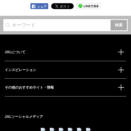
シェア
サイト内検索
JALについて
インスピレーション
その他のおすすめサイト・情報
JALソーシャルメディア