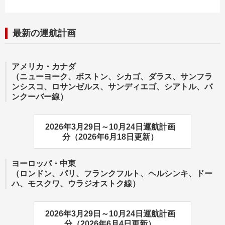
最新の運航計画
アメリカ・カナダ
（ニューヨーク、ボストン、シカゴ、ダラス、サンフラ
ンシスコ、ロサンゼルス、サンディエゴ、シアトル、バ
ンクーバー線）
2026年3月29日～10月24日運航計画
分（2026年6月18日更新）
ヨーロッパ・中東
（ロンドン、パリ、フランクフルト、ヘルシンキ、ドー
ハ、モスクワ、ウラジオストク線）
2026年3月29日～10月24日運航計画
分（2026年6月4日更新）