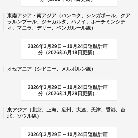
東南アジア・南アジア（バンコク、シンガポール、クア
ラルンプール、ジャカルタ、ハノイ、ホーチミンシテ
ィ、マニラ、デリー、ベンガルール線）
2026年3月29日～10月24日運航計画
分（2026年6月18日更新）
オセアニア（シドニー、メルボルン線）
2026年3月29日～10月24日運航計画
分（2026年1月29日更新）
東アジア（北京、上海、広州、大連、天津、香港、台
北、ソウル線）
2026年3月29日～10月24日運航計画