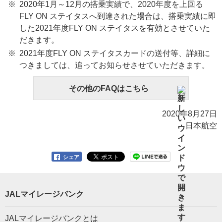
2020年1月～12月の搭乗実績で、2020年度を上回る
FLY ON ステイタスへ到達された場合は、搭乗実績に即
した2021年度FLY ON ステイタスを有効とさせていた
だきます。
2021年度FLY ON ステイタスカードの送付等、詳細に
つきましては、追ってお知らせさせていただきます。
その他のFAQはこちら
2020年8月27日
日本航空
シェア
JALマイレージバンク
JALマイレージバンクとは