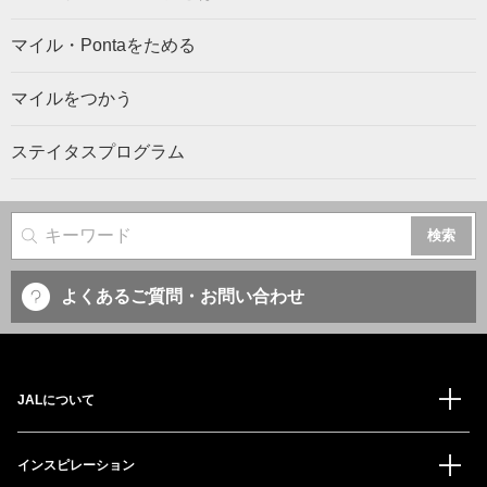
マイル・Pontaをためる
マイルをつかう
ステイタスプログラム
サイト内検索
よくあるご質問・お問い合わせ
JALについて
インスピレーション