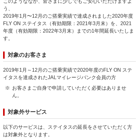
このようななか、皆さまに少しでもご安心いただけますよ
う、
2019年1⽉〜12⽉のご搭乗実績で達成されました2020年度
FLY ON ステイタス（有効期限：2021年3月末）を、2021
年度（有効期限：2022年3月末）までの1年間延長いたしま
す。
対象のお客さま
2019年1月～12月のご搭乗実績で2020年度のFLY ON ステ
イタスを達成されたJALマイレージバンク会員の方
お客さまご自身で申請していただく必要はありませ
ん。
対象外サービス
以下のサービスは、ステイタスの延長をさせていただく方
は対象外となります。