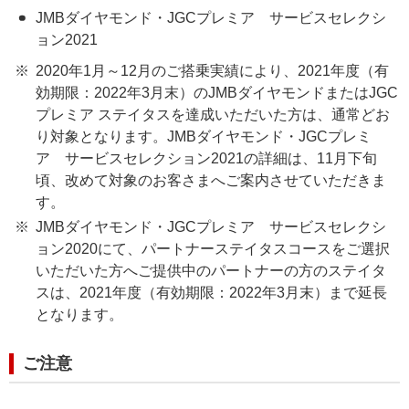
JMBダイヤモンド・JGCプレミア サービスセレクシ
ョン2021
2020年1月～12月のご搭乗実績により、2021年度（有
効期限：2022年3月末）のJMBダイヤモンドまたはJGC
プレミア ステイタスを達成いただいた方は、通常どお
り対象となります。JMBダイヤモンド・JGCプレミ
ア サービスセレクション2021の詳細は、11月下旬
頃、改めて対象のお客さまへご案内させていただきま
す。
JMBダイヤモンド・JGCプレミア サービスセレクシ
ョン2020にて、パートナーステイタスコースをご選択
いただいた方へご提供中のパートナーの方のステイタ
スは、2021年度（有効期限：2022年3月末）まで延長
となります。
ご注意