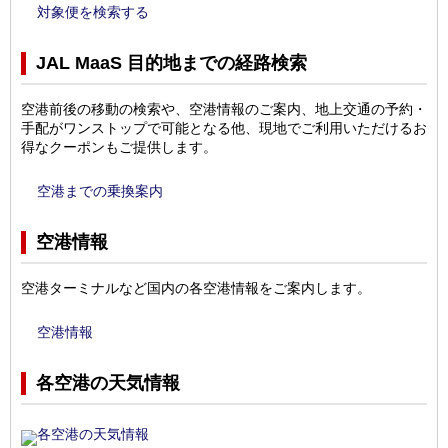
対象便を検索する
JAL MaaS 目的地までの経路検索
空港前後の移動の検索や、空港情報のご案内、地上交通の予約・
手配がワンストップで可能となる他、現地でご利用いただけるお
得なクーポンもご提供します。
空港までの乗換案内
空港情報
空港ターミナルなど国内の各空港情報をご案内します。
空港情報
各空港の天気情報
各空港の天気情報