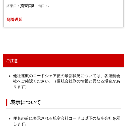
搭乗口8
-
搭乗口：
出口：
到着遅延
ご注意
他社運航のコードシェア便の最新状況については、各運航会
社へご確認ください。（運航会社側の情報と異なる場合があ
ります）
表示について
便名の前に表示される航空会社コードは以下の航空会社を示
します。