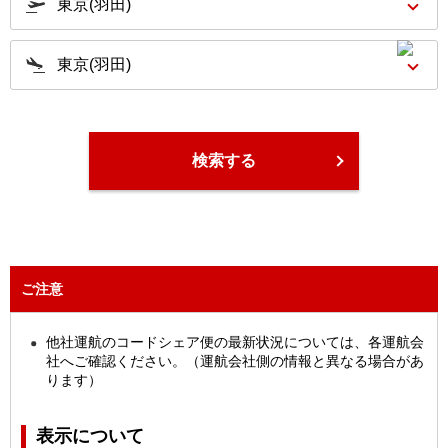
検索する
ご注意
他社運航のコードシェア便の最新状況については、各運航会
社へご確認ください。（運航会社側の情報と異なる場合があ
ります）
表示について