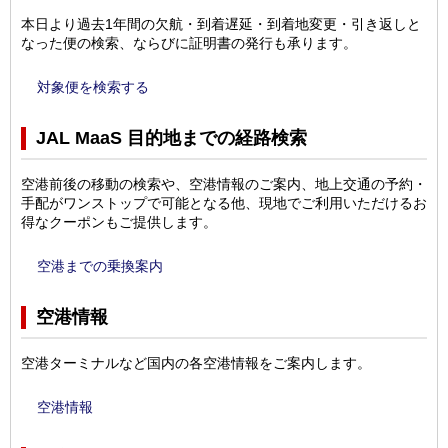
本日より過去1年間の欠航・到着遅延・到着地変更・引き返しと
なった便の検索、ならびに証明書の発行も承ります。
対象便を検索する
JAL MaaS 目的地までの経路検索
空港前後の移動の検索や、空港情報のご案内、地上交通の予約・
手配がワンストップで可能となる他、現地でご利用いただけるお
得なクーポンもご提供します。
空港までの乗換案内
空港情報
空港ターミナルなど国内の各空港情報をご案内します。
空港情報