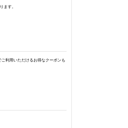
ります。
でご利用いただけるお得なクーポンも