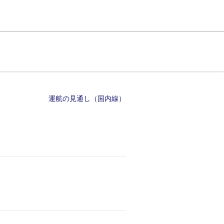
運航の見通し（国内線）