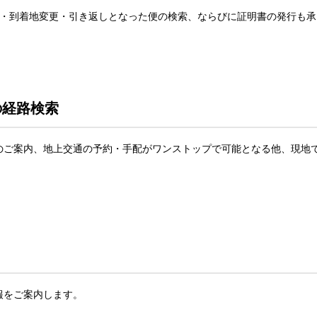
延・到着地変更・引き返しとなった便の検索、ならびに証明書の発行も承
での経路検索
のご案内、地上交通の予約・手配がワンストップで可能となる他、現地
報をご案内します。