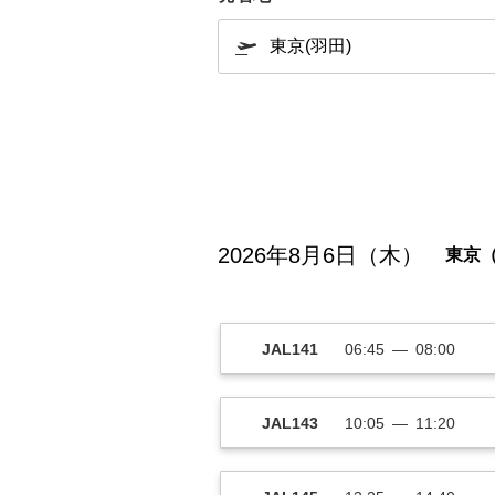
2026年8月6日（木）
東京
JAL141
06:45
08:00
JAL143
10:05
11:20