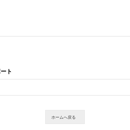
ポート
ホームへ戻る