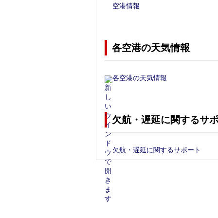
空港情報
各空港の天気情報
各空港の天気情報
欠航・遅延に関するサ
欠航・遅延に関するサポート