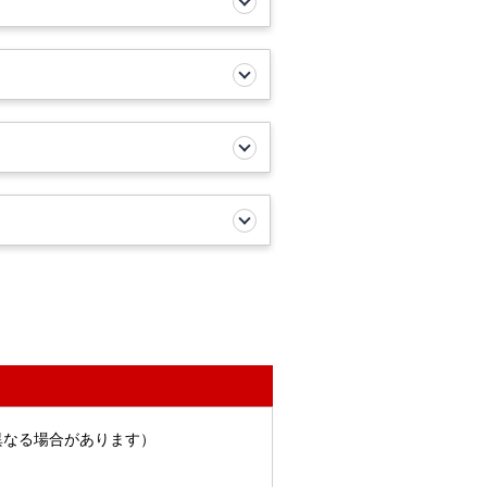
異なる場合があります）