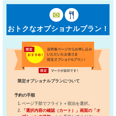
おトクなオプショナルプラン！
限定オプショナルプランについて
予約の手順
ページ下部でフライト＋宿泊を選択。
「選択内容の確認（カート）」画面の「オ