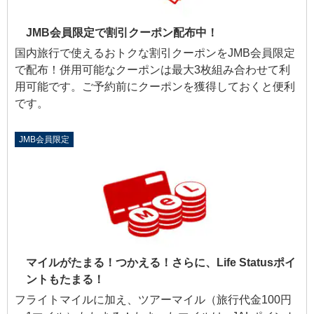
JMB会員限定で割引クーポン配布中！
国内旅行で使えるおトクな割引クーポンをJMB会員限定
で配布！併用可能なクーポンは最大3枚組み合わせて利
用可能です。ご予約前にクーポンを獲得しておくと便利
です。
JMB会員限定
マイルがたまる！つかえる！さらに、Life Statusポイ
ントもたまる！
フライトマイルに加え、ツアーマイル（旅行代金100円