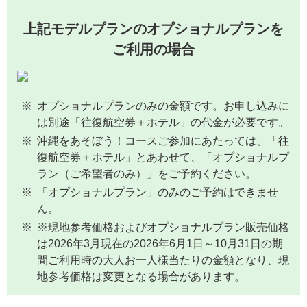
上記モデルプランのオプショナルプランを
ご利用の場合
オプショナルプランのみの金額です。お申し込みに
は別途「往復航空券＋ホテル」の代金が必要です。
沖縄をあそぼう！コースご参加にあたっては、「往
復航空券＋ホテル」とあわせて、「オプショナルプ
ラン（ご希望者のみ）」をご予約ください。
「オプショナルプラン」のみのご予約はできませ
ん。
※現地参考価格およびオプショナルプラン販売価格
は2026年3月現在の2026年6月1日～10月31日の期
間ご利用時の大人お一人様当たりの金額となり、現
地参考価格は変更となる場合があります。