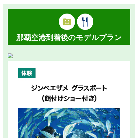
那覇空港到着後のモデルプラン