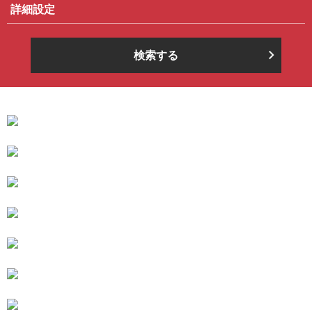
詳細設定
検索する