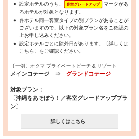
設定ホテルのうち、
マークがあ
客室グレードアップ
るホテルが対象となります。
各ホテル同一客室タイプの別プランがあることが
ございますので、以下の対象プラン名をご確認の
上お申し込みください。
設定ホテルごとに除外日があります。〔詳しくは
こちら〕をご確認ください。
〔一例〕オクマ プライベートビーチ & リゾート
メインコテージ ⇒
グランドコテージ
対象プラン：
〔沖縄をあそぼう！／客室グレードアッププラ
ン〕
詳しくはこちら