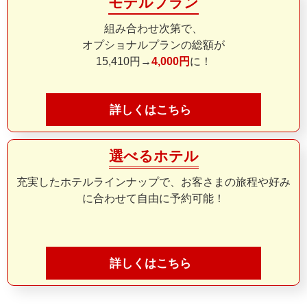
モデルプラン
組み合わせ次第で、
オプショナルプランの総額が
15,410円→
4,000円
に！
詳しくはこちら
選べるホテル
充実したホテルラインナップで、お客さまの旅程や好み
に合わせて自由に予約可能！
詳しくはこちら