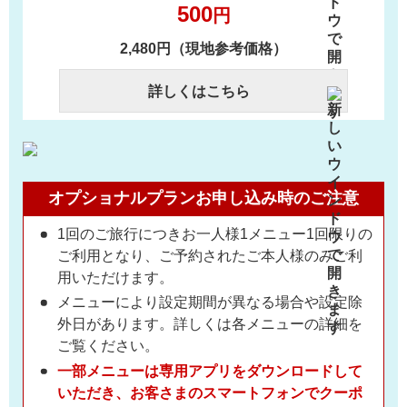
500
円
2,480円（現地参考価格）
詳しくはこちら
オプショナルプランお申し込み時のご注意
1回のご旅行につきお一人様1メニュー1回限りの
ご利用となり、ご予約されたご本人様のみご利
用いただけます。
メニューにより設定期間が異なる場合や設定除
外日があります。詳しくは各メニューの詳細を
ご覧ください。
一部メニューは専用アプリをダウンロードして
いただき、お客さまのスマートフォンでクーポ