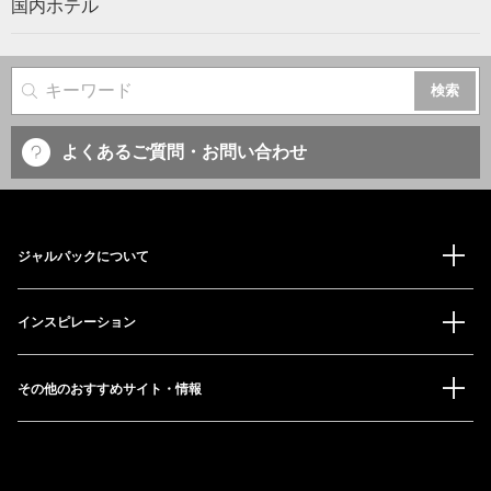
国内ホテル
サイト内検索
よくあるご質問・お問い合わせ
ジャルパックについて
インスピレーション
その他のおすすめサイト・情報