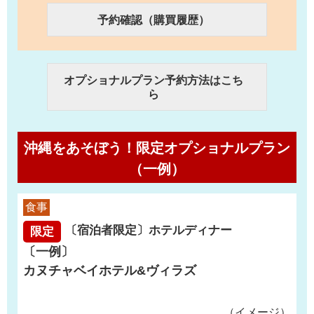
予約確認（購買履歴）
オプショナルプラン予約方法はこち
ら
沖縄をあそぼう！限定オプショナルプラン
（一例）
食事
〔宿泊者限定〕ホテルディナー
限定
〔一例〕
カヌチャベイホテル&ヴィラズ
（イメージ）