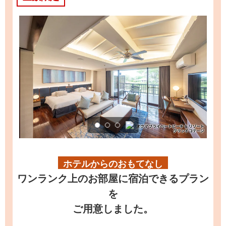
ホテルからのおもてなし
ワンランク上のお部屋に宿泊できるプラン
を
ご用意しました。