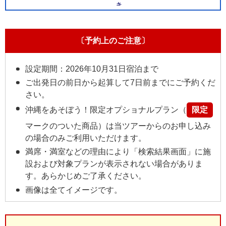
〔予約上のご注意〕
設定期間：2026年10月31日宿泊まで
ご出発日の前日から起算して7日前までにご予約くだ
さい。
沖縄をあそぼう！限定オプショナルプラン（
限定
マークのついた商品）は当ツアーからのお申し込み
の場合のみご利用いただけます。
満席・満室などの理由により「検索結果画面」に施
設および対象プランが表示されない場合がありま
す。あらかじめご了承ください。
画像は全てイメージです。