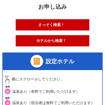
お申し込み
さっそく検索！
ホテルから検索！
設定ホテル
横にスクロールしてください。
有料
温泉あり（有料でご利用いただけます）
ゆ
無料
温泉あり（宿泊者は無料でご利用いただけます）
ゆ