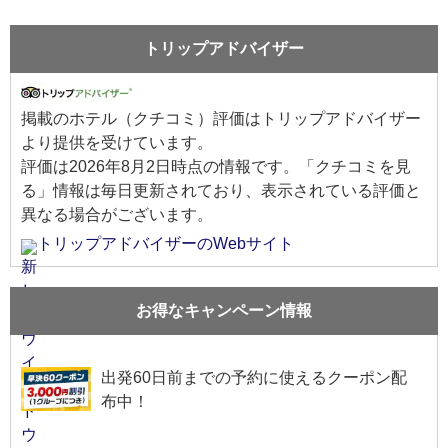
トリップアドバイザー
掲載のホテル（クチコミ）評価はトリップアドバイザー
より提供を受けています。
評価は
2026年8月2日
時点の情報です。「クチコミを見
る」情報は毎日更新されており、表示されている評価と
異なる場合がございます。
トリップアドバイザーのWebサイト
お得なキャンペーン情報
出発60日前までの予約に使えるクーポン配
布中！