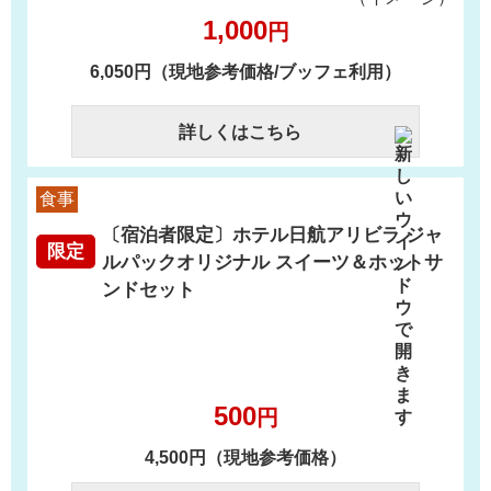
1,000
円
6,050円（現地参考価格/ブッフェ利用）
詳しくはこちら
食事
〔宿泊者限定〕ホテル日航アリビラ ジャ
限定
ルパックオリジナル スイーツ＆ホットサ
ンドセット
500
円
4,500円（現地参考価格）