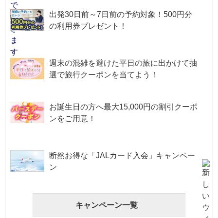
出発30日前～7日前の予約対象！500円分
の利用券プレゼント！
週末の混雑を避けた平日の旅に出かけて抽
選で旅行クーポンを当てよう！
お誕生日の方へ最大15,000円の割引クーポ
ンをご用意！
断然お得な「JALカード入会」キャンペー
ン
キャンペーン一覧