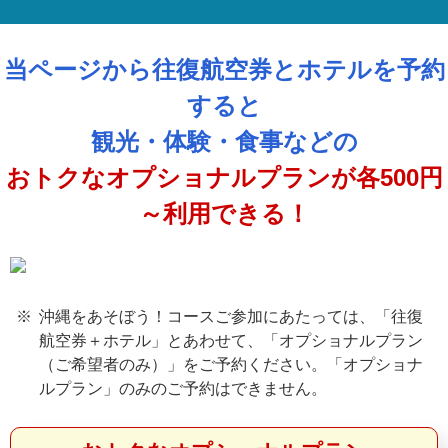
当ページから往復航空券とホテルを予約
すると
観光・体験・食事などの
おトクなオプショナルプランが各500円
～利用できる！
沖縄をあそぼう！コースご参加にあたっては、「往復
航空券＋ホテル」とあわせて、「オプショナルプラン
（ご希望者のみ）」をご予約ください。「オプショナ
ルプラン」のみのご予約はできません。