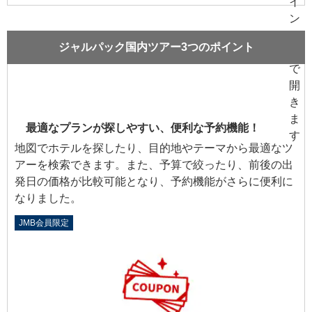
ジャルパック国内ツアー3つのポイント
最適なプランが探しやすい、便利な予約機能！
地図でホテルを探したり、目的地やテーマから最適なツ
アーを検索できます。また、予算で絞ったり、前後の出
発日の価格が比較可能となり、予約機能がさらに便利に
なりました。
JMB会員限定