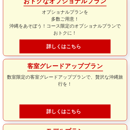
おトクなオプショナルプラン
オプショナルプランを
多数ご用意！
沖縄をあそぼう！コース限定のオプショナルプランで
おトクに！
詳しくはこちら
客室グレードアッププラン
数室限定の客室グレードアッププランで、贅沢な沖縄旅
行を！
詳しくはこちら