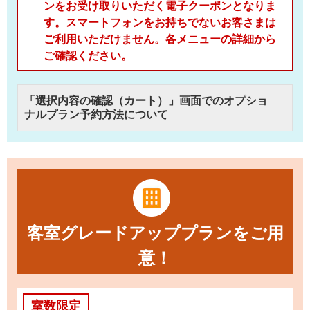
ンをお受け取りいただく電子クーポンとなりま
す。スマートフォンをお持ちでないお客さまは
ご利用いただけません。各メニューの詳細から
ご確認ください。
「選択内容の確認（カート）」画面でのオプショ
ナルプラン予約方法について
客室グレードアッププランをご用
意！
室数限定