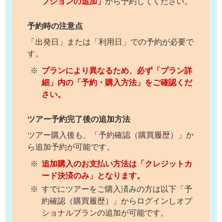
プションの追加」
から予約してください。
予約時の注意点
「出発日」または「利用日」での予約が必要で
す。
プランにより異なるため、必ず「プラン詳
細」内の「予約・購入方法」をご確認くだ
さい。
ツアー予約完了後の追加方法
ツアー購入後も、「予約確認（購買履歴）」か
ら追加予約が可能です。
追加購入のお支払い方法は「クレジットカ
ード決済のみ」となります。
すでにツアーをご購入済みの方は以下「予
約確認（購買履歴）」からログインしオプ
ショナルプランの追加が可能です。