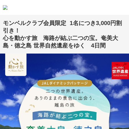
モンベルクラブ会員限定 1名につき3,000円割
引き！
心を動かす旅 海路が結ぶ二つの宝。奄美大
島・徳之島 世界自然遺産をゆく 4日間