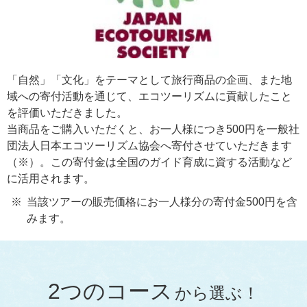
「自然」「文化」をテーマとして旅行商品の企画、また地
域への寄付活動を通じて、エコツーリズムに貢献したこと
を評価いただきました。
当商品をご購入いただくと、お一人様につき500円を一般社
団法人日本エコツーリズム協会へ寄付させていただきます
（※）。この寄付金は全国のガイド育成に資する活動など
に活用されます。
当該ツアーの販売価格にお一人様分の寄付金500円を含
みます。
2つのコース
から選ぶ！