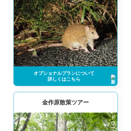
オプショナルプランについて
詳しくはこちら
金作原散策ツアー