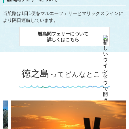
当航路は1日1便をマルエーフェリーとマリックスラインに
より隔日運航しています。
離島間フェリーについて
詳しくはこちら
徳之島
ってどんなとこ？