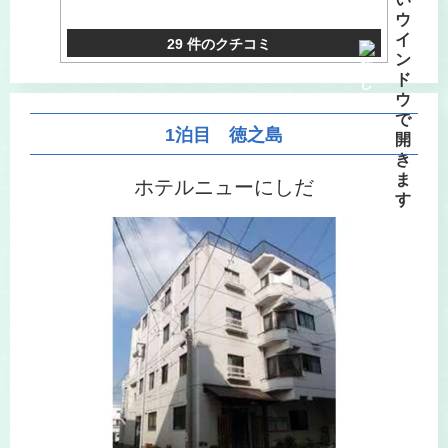
29 件のクチコミ
1泊目 徳之島
ホテルニューにしだ