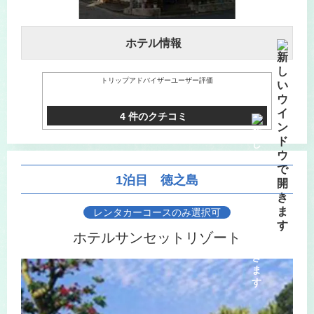
ホテル情報
トリップアドバイザーユーザー評価
4 件のクチコミ
1泊目 徳之島
レンタカーコースのみ選択可
ホテルサンセット
リゾート