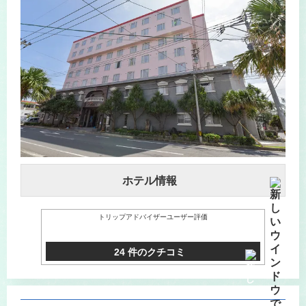
ホテル情報
トリップアドバイザーユーザー評価
24 件のクチコミ