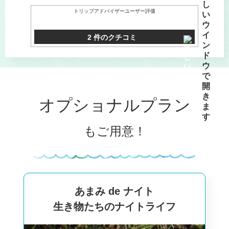
トリップアドバイザーユーザー評価
2 件のクチコミ
オプショナルプラン
もご用意！
あまみ de ナイト
生き物たちのナイトライフ