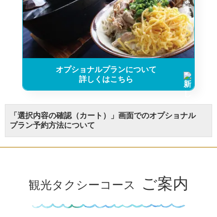
オプショナルプランについて
詳しくはこちら
「選択内容の確認（カート）」画面でのオプショナル
プラン予約方法について
ご案内
観光タクシーコース