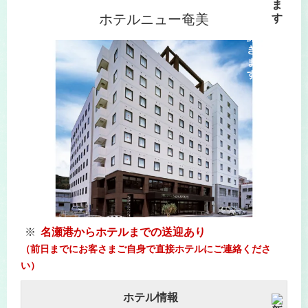
ホテルニュー奄美
名瀬港からホテルまでの送迎あり
（前日までにお客さまご自身で直接ホテルにご連絡くださ
い）
ホテル情報