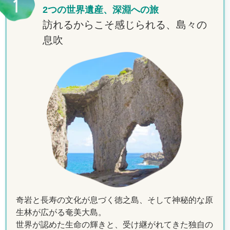
2つの世界遺産、深淵への旅
訪れるからこそ感じられる、島々の
息吹
奇岩と長寿の文化が息づく徳之島、そして神秘的な原
生林が広がる奄美大島。
世界が認めた生命の輝きと、受け継がれてきた独自の