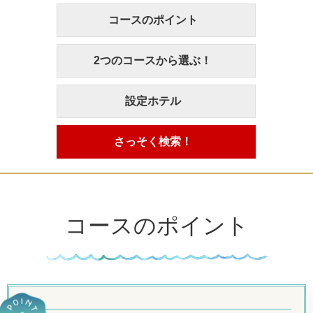
コースのポイント
2つのコースから選ぶ！
設定ホテル
さっそく検索！
コースのポイント