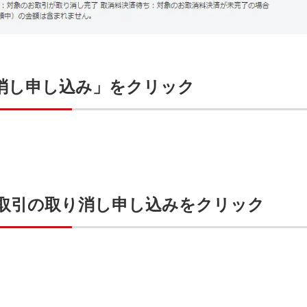
消し申し込み」をクリック
取引の取り消し申し込みをクリック