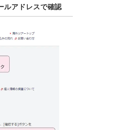
メールアドレスで確認