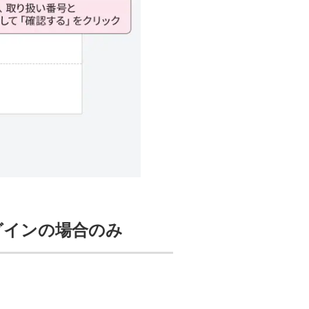
グインの場合のみ