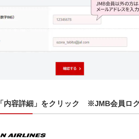
「内容詳細」をクリック ※JMB会員ロ