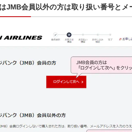
たはJMB会員以外の方は取り扱い番号と