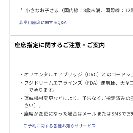
小さなお子さま（国内線：8歳未満、国際線：1
非常口座席に関するQ&A
座席指定に関するご注意・ご案内
オリエンタルエアブリッジ（ORC）とのコード
フジドリームエアラインズ（FDA）運航便、天草
ーで承ります。
運航機材変更などにより、予告なくご指定済みの
さい）。
座席が変更になった場合はメールまたはSMSでお
ご予約に関する各種お知らせサービス