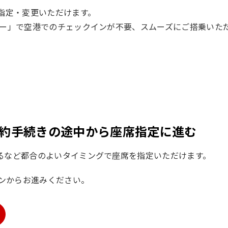
で指定・変更いただけます。
ゴー」で空港でのチェックインが不要、スムーズにご搭乗いた
約手続きの途中から座席指定に進む
るなど都合のよいタイミングで座席を指定いただけます。
ンからお進みください。