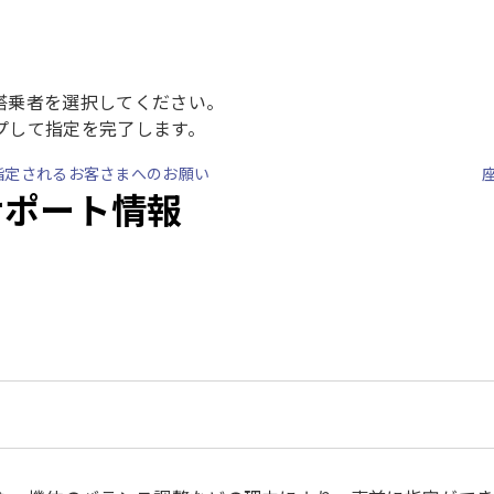
搭乗者を選択してください。
プして指定を完了します。
指定されるお客さまへのお願い
サポート情報