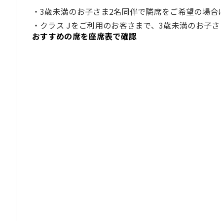
3歳未満のお子さま2名同伴で隣席をご希望の場合
クラス Jをご利用のお客さまで、3歳未満のお子
おすすめの席を座席表で確認