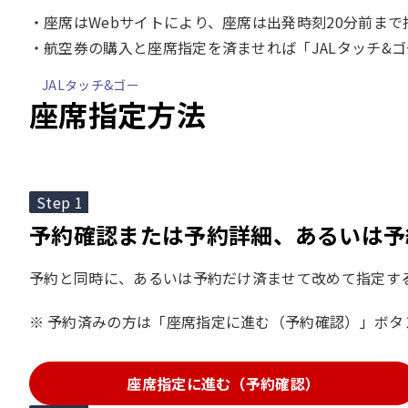
座席はWebサイトにより、座席は出発時刻20分前ま
航空券の購入と座席指定を済ませれば「JALタッチ&
JALタッチ&ゴー
座席指定方法
Step 1
予約確認または予約詳細、あるいは予
予約と同時に、あるいは予約だけ済ませて改めて指定す
予約済みの方は「座席指定に進む（予約確認）」ボタ
座席指定に進む（予約確認）