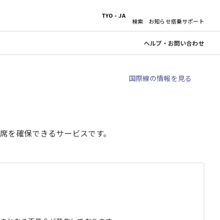
TYO - JA
検索
お知らせ
搭乗サポート
ヘルプ・お問い合わせ
国際線の情報を見る
席を確保できるサービスです。