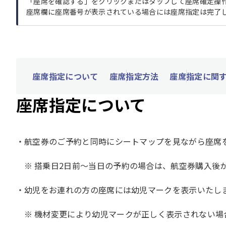
「座席を確認する」をクリックまたはタップして座席確定操
座席欄に座席番号が表示されている場合には座席指定は完了
座席指定について
座席指定方法
座席指定に関
座席指定について
航空券のご予約と同時にシートマップを見ながら座席
搭乗日2日前～当日の予約の場合は、航空券購入後
幼児をお連れの方の座席には幼児マークを表示いたし
機材変更により幼児マークが正しく表示されない場