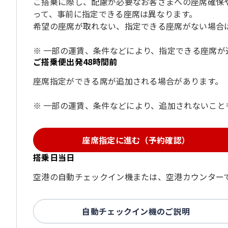
ご搭乗に際し、配慮が必要なお客さまへの座席確保
って、事前に指定できる座席は異なります。
希望の座席が取れない、指定できる座席がない場合
一部の運賃、条件などにより、指定できる座席が
ご搭乗便出発48時間前
座席指定ができる席が追加される場合があります。
一部の運賃、条件などにより、追加されないこと
座席指定に進む（予約確認）
搭乗日当日
空港の自動チェックイン機または、空港カウンターで
自動チェックイン機のご説明