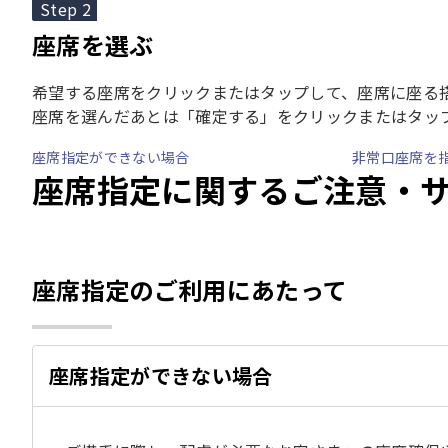
Step 2
座席を選ぶ
希望する座席をクリックまたはタップして、座席に座る
座席を選んだあとは「確定する」をクリックまたはタッ
座席指定ができない場合
非常口座席を
座席指定に関するご注意・
座席指定のご利用にあたって
座席指定ができない場合