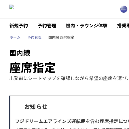
新規予約
予約管理
機内・ラウンジ体験
搭乗
ホーム
予約管理
国内線 座席指定
国内線
座席指定
出発前にシートマップを確認しながら希望の座席を選び
お知らせ
フジドリームエアラインズ運航便を含む座席指定につ