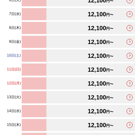
12,100
6日(火)
円〜
12,100
7日(水)
円〜
12,100
8日(木)
円〜
12,100
9日(金)
円〜
12,100
10日(土)
円〜
12,100
11日(日)
円〜
12,100
12日(月)
円〜
12,100
13日(火)
円〜
12,100
14日(水)
円〜
12,100
15日(木)
円〜