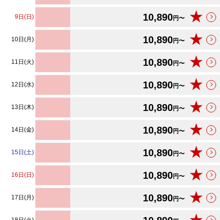
★
10,890
9日(日)
円〜
★
10,890
10日(月)
円〜
★
10,890
11日(火)
円〜
★
10,890
12日(水)
円〜
★
10,890
13日(木)
円〜
★
10,890
14日(金)
円〜
★
10,890
15日(土)
円〜
★
10,890
16日(日)
円〜
★
10,890
17日(月)
円〜