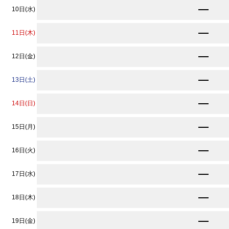
★
9,900
10日(水)
円〜
★
9,900
11日(木)
円〜
★
9,900
12日(金)
円〜
★
9,900
13日(土)
円〜
10,670
14日(日)
円〜
★
9,900
15日(月)
円〜
★
9,900
16日(火)
円〜
★
9,900
17日(水)
円〜
★
9,900
18日(木)
円〜
13,750
19日(金)
円〜