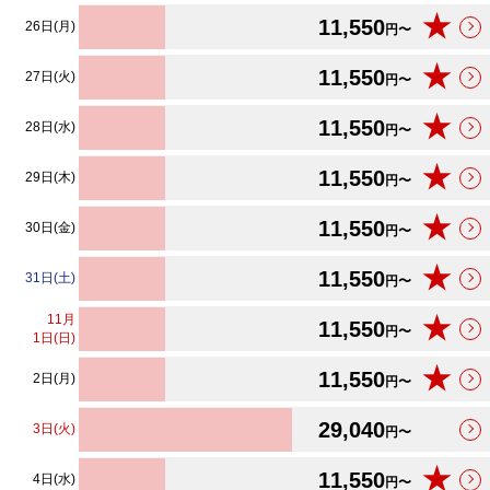
★
11,550
26日(月)
円〜
★
11,550
27日(火)
円〜
★
11,550
28日(水)
円〜
★
11,550
29日(木)
円〜
★
11,550
30日(金)
円〜
★
11,550
31日(土)
円〜
11
月
★
11,550
円〜
1日(日)
★
11,550
2日(月)
円〜
29,040
3日(火)
円〜
★
11,550
4日(水)
円〜