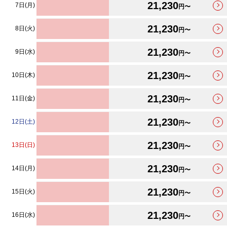
21,230
7日(月)
円〜
21,230
8日(火)
円〜
21,230
9日(水)
円〜
21,230
10日(木)
円〜
21,230
11日(金)
円〜
21,230
12日(土)
円〜
21,230
13日(日)
円〜
21,230
14日(月)
円〜
21,230
15日(火)
円〜
21,230
16日(水)
円〜