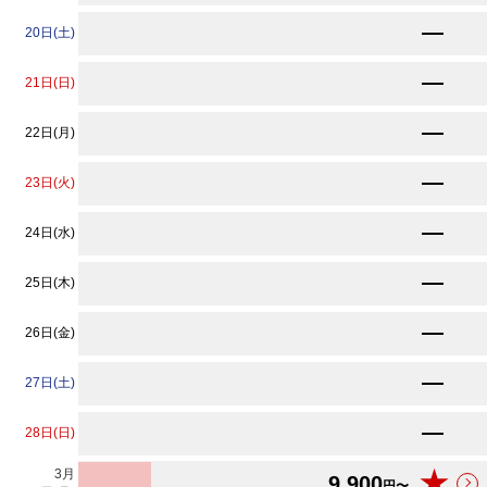
15,510
20日(土)
円〜
29,040
21日(日)
円〜
13,750
22日(月)
円〜
11,550
23日(火)
円〜
10,670
24日(水)
円〜
★
9,900
25日(木)
円〜
★
9,900
26日(金)
円〜
★
9,900
27日(土)
円〜
★
9,900
28日(日)
円〜
3
月
★
9,900
円〜