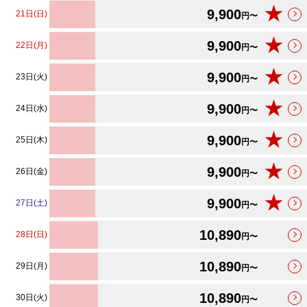
★
9,900
21日(日)
円〜
★
9,900
22日(月)
円〜
★
9,900
23日(火)
円〜
★
9,900
24日(水)
円〜
★
9,900
25日(木)
円〜
★
9,900
26日(金)
円〜
★
9,900
27日(土)
円〜
10,890
28日(日)
円〜
10,890
29日(月)
円〜
10,890
30日(火)
円〜