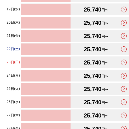
25,740
19日(水)
円〜
25,740
20日(木)
円〜
25,740
21日(金)
円〜
25,740
22日(土)
円〜
25,740
23日(日)
円〜
25,740
24日(月)
円〜
25,740
25日(火)
円〜
25,740
26日(水)
円〜
25,740
27日(木)
円〜
25,740
28日(金)