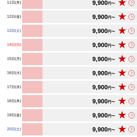
★
9,900
11日(木)
円〜
★
9,900
12日(金)
円〜
★
9,900
13日(土)
円〜
★
9,900
14日(日)
円〜
★
9,900
15日(月)
円〜
★
9,900
16日(火)
円〜
★
9,900
17日(水)
円〜
★
9,900
18日(木)
円〜
★
9,900
19日(金)
円〜
★
9,900
20日(土)
円〜