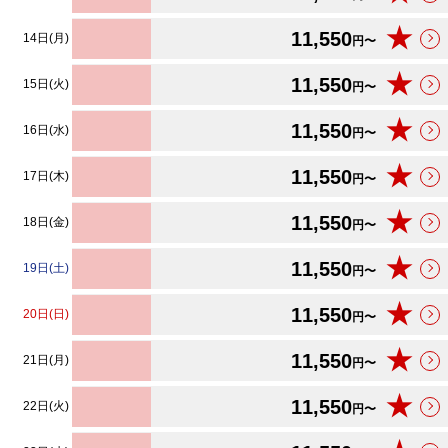
★
11,550
14日(月)
円〜
★
11,550
15日(火)
円〜
★
11,550
16日(水)
円〜
★
11,550
17日(木)
円〜
★
11,550
18日(金)
円〜
★
11,550
19日(土)
円〜
★
11,550
20日(日)
円〜
★
11,550
21日(月)
円〜
★
11,550
22日(火)
円〜