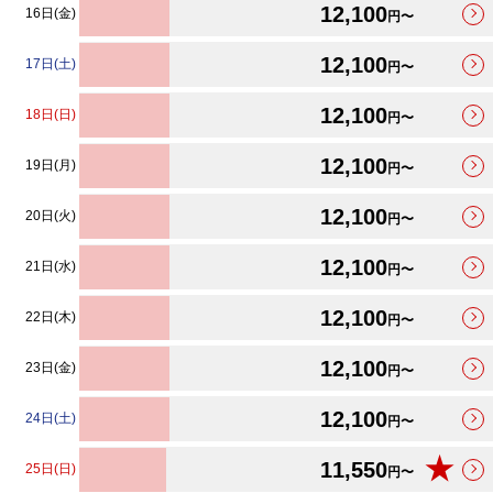
12,100
16日(金)
円〜
12,100
17日(土)
円〜
12,100
18日(日)
円〜
12,100
19日(月)
円〜
12,100
20日(火)
円〜
12,100
21日(水)
円〜
12,100
22日(木)
円〜
12,100
23日(金)
円〜
12,100
24日(土)
円〜
★
11,550
25日(日)
円〜