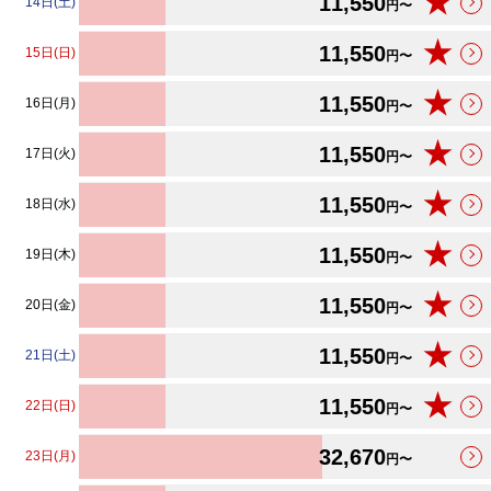
★
11,550
14日(土)
円〜
★
11,550
15日(日)
円〜
★
11,550
16日(月)
円〜
★
11,550
17日(火)
円〜
★
11,550
18日(水)
円〜
★
11,550
19日(木)
円〜
★
11,550
20日(金)
円〜
★
11,550
21日(土)
円〜
★
11,550
22日(日)
円〜
32,670
23日(月)
円〜