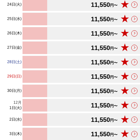
★
11,550
24日(火)
円〜
★
11,550
25日(水)
円〜
★
11,550
26日(木)
円〜
★
11,550
27日(金)
円〜
★
11,550
28日(土)
円〜
★
11,550
29日(日)
円〜
★
11,550
30日(月)
円〜
12
月
★
11,550
円〜
1日(火)
★
11,550
2日(水)
円〜
★
11,550
3日(木)
円〜