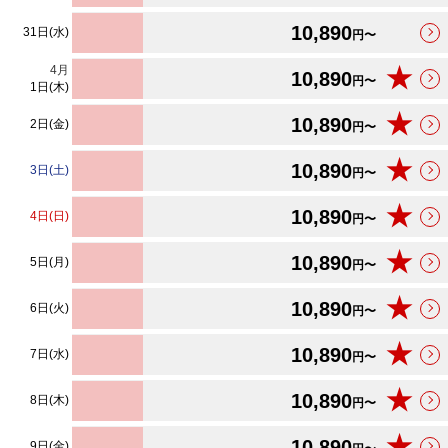
10,890
31日(水)
円〜
4
月
★
10,890
円〜
1日(木)
★
10,890
2日(金)
円〜
★
10,890
3日(土)
円〜
★
10,890
4日(日)
円〜
★
10,890
5日(月)
円〜
★
10,890
6日(火)
円〜
★
10,890
7日(水)
円〜
★
10,890
8日(木)
円〜
★
10,890
9日(金)