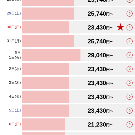
円〜
25,740
29日(土)
円〜
★
23,430
30日(日)
円〜
25,740
31日(月)
円〜
9
月
29,040
円〜
1日(火)
23,430
2日(水)
円〜
23,430
3日(木)
円〜
23,430
4日(金)
円〜
23,430
5日(土)
円〜
21,230
6日(日)
円〜