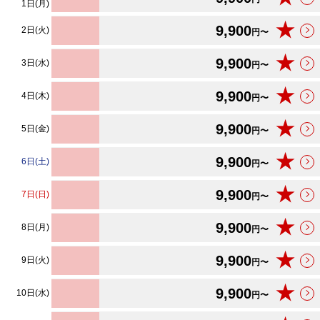
1日(月)
★
9,900
2日(火)
円〜
★
9,900
3日(水)
円〜
★
9,900
4日(木)
円〜
★
9,900
5日(金)
円〜
★
9,900
6日(土)
円〜
★
9,900
7日(日)
円〜
★
9,900
8日(月)
円〜
★
9,900
9日(火)
円〜
★
9,900
10日(水)
円〜