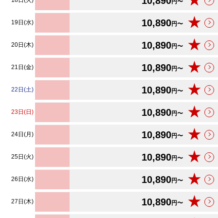
★
10,890
18日(火)
円〜
★
10,890
19日(水)
円〜
★
10,890
20日(木)
円〜
★
10,890
21日(金)
円〜
★
10,890
22日(土)
円〜
★
10,890
23日(日)
円〜
★
10,890
24日(月)
円〜
★
10,890
25日(火)
円〜
★
10,890
26日(水)
円〜
★
10,890
27日(木)
円〜