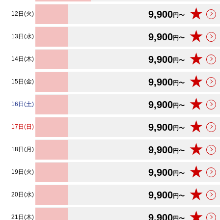
★
9,900
12日(火)
円〜
★
9,900
13日(水)
円〜
★
9,900
14日(木)
円〜
★
9,900
15日(金)
円〜
★
9,900
16日(土)
円〜
★
9,900
17日(日)
円〜
★
9,900
18日(月)
円〜
★
9,900
19日(火)
円〜
★
9,900
20日(水)
円〜
★
9,900
21日(木)
円〜