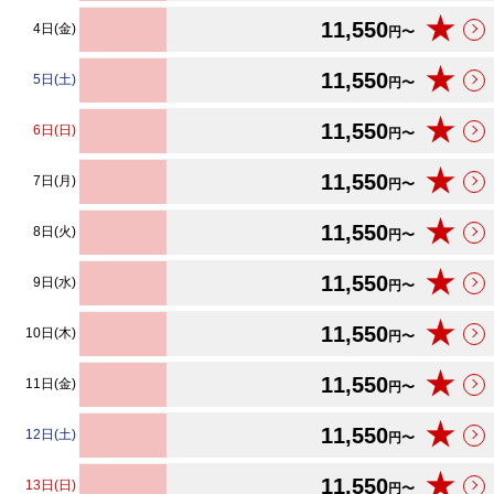
★
11,550
4日(金)
円〜
★
11,550
5日(土)
円〜
★
11,550
6日(日)
円〜
★
11,550
7日(月)
円〜
★
11,550
8日(火)
円〜
★
11,550
9日(水)
円〜
★
11,550
10日(木)
円〜
★
11,550
11日(金)
円〜
★
11,550
12日(土)
円〜
★
11,550
13日(日)
円〜