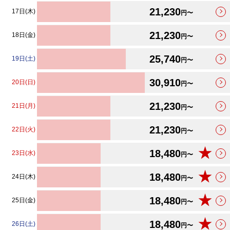
21,230
17日(木)
円〜
21,230
18日(金)
円〜
25,740
19日(土)
円〜
30,910
20日(日)
円〜
21,230
21日(月)
円〜
21,230
22日(火)
円〜
★
18,480
23日(水)
円〜
★
18,480
24日(木)
円〜
★
18,480
25日(金)
円〜
★
18,480
26日(土)
円〜