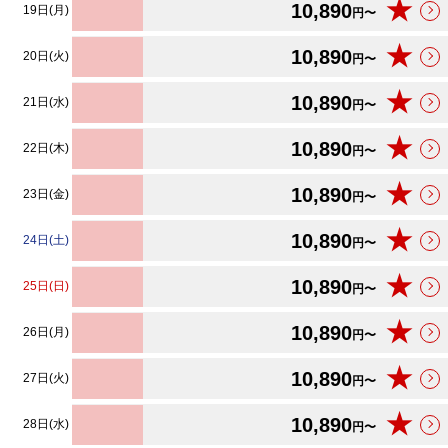
★
10,890
19日(月)
円〜
★
10,890
20日(火)
円〜
★
10,890
21日(水)
円〜
★
10,890
22日(木)
円〜
★
10,890
23日(金)
円〜
★
10,890
24日(土)
円〜
★
10,890
25日(日)
円〜
★
10,890
26日(月)
円〜
★
10,890
27日(火)
円〜
★
10,890
28日(水)
円〜