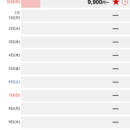
★
9,900
31日(日)
円〜
2
月
★
9,900
円〜
1日(月)
★
9,900
2日(火)
円〜
★
9,900
3日(水)
円〜
★
9,900
4日(木)
円〜
★
9,900
5日(金)
円〜
★
9,900
6日(土)
円〜
10,670
7日(日)
円〜
★
9,900
8日(月)
円〜
★
9,900
9日(火)
円〜