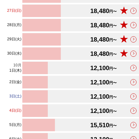
★
18,480
27日(日)
円〜
★
18,480
28日(月)
円〜
★
18,480
29日(火)
円〜
★
18,480
30日(水)
円〜
10
月
12,100
円〜
1日(木)
12,100
2日(金)
円〜
12,100
3日(土)
円〜
12,100
4日(日)
円〜
15,510
5日(月)
円〜