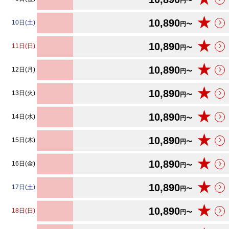
円〜
★
10,890
10日(土)
円〜
★
10,890
11日(日)
円〜
★
10,890
12日(月)
円〜
★
10,890
13日(火)
円〜
★
10,890
14日(水)
円〜
★
10,890
15日(木)
円〜
★
10,890
16日(金)
円〜
★
10,890
17日(土)
円〜
★
10,890
18日(日)
円〜