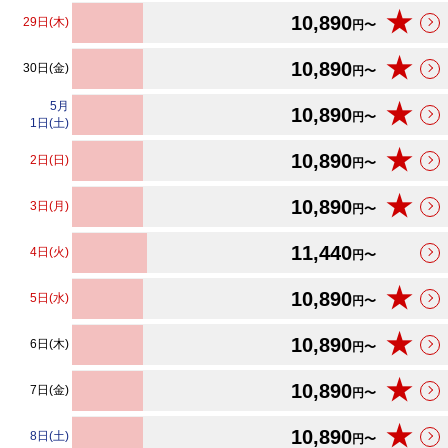
★
10,890
29日(木)
円〜
★
10,890
30日(金)
円〜
5
月
★
10,890
円〜
1日(土)
★
10,890
2日(日)
円〜
★
10,890
3日(月)
円〜
11,440
4日(火)
円〜
★
10,890
5日(水)
円〜
★
10,890
6日(木)
円〜
★
10,890
7日(金)
円〜
★
10,890
8日(土)
円〜