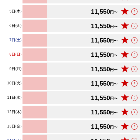
★
11,550
5日(木)
円〜
★
11,550
6日(金)
円〜
★
11,550
7日(土)
円〜
★
11,550
8日(日)
円〜
★
11,550
9日(月)
円〜
★
11,550
10日(火)
円〜
★
11,550
11日(水)
円〜
★
11,550
12日(木)
円〜
★
11,550
13日(金)
円〜