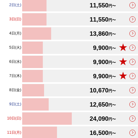
11,550
2日(土)
円〜
11,550
3日(日)
円〜
13,860
4日(月)
円〜
★
9,900
5日(火)
円〜
★
9,900
6日(水)
円〜
★
9,900
7日(木)
円〜
10,670
8日(金)
円〜
12,650
9日(土)
円〜
24,090
10日(日)
円〜
16,500
11日(月)
円〜