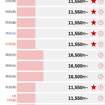
★
11,550
23日(水)
円〜
★
11,550
24日(木)
円〜
★
11,550
25日(金)
円〜
★
11,550
26日(土)
円〜
★
11,550
27日(日)
円〜
16,500
28日(月)
円〜
16,500
29日(火)
円〜
16,500
30日(水)
円〜
★
11,550
31日(木)
円〜
1
月
11,550
円〜
1日(金)