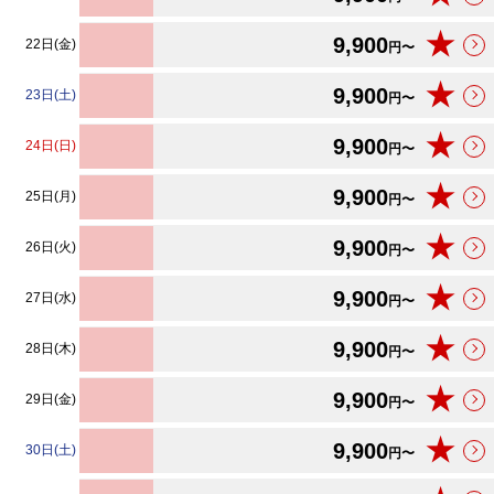
★
9,900
22日(金)
円〜
★
9,900
23日(土)
円〜
★
9,900
24日(日)
円〜
★
9,900
25日(月)
円〜
★
9,900
26日(火)
円〜
★
9,900
27日(水)
円〜
★
9,900
28日(木)
円〜
★
9,900
29日(金)
円〜
★
9,900
30日(土)
円〜