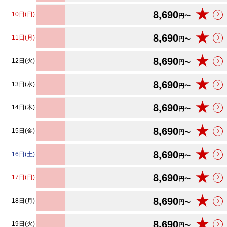
★
8,690
10日(日)
円〜
★
8,690
11日(月)
円〜
★
8,690
12日(火)
円〜
★
8,690
13日(水)
円〜
★
8,690
14日(木)
円〜
★
8,690
15日(金)
円〜
★
8,690
16日(土)
円〜
★
8,690
17日(日)
円〜
★
8,690
18日(月)
円〜
★
8,690
19日(火)
円〜