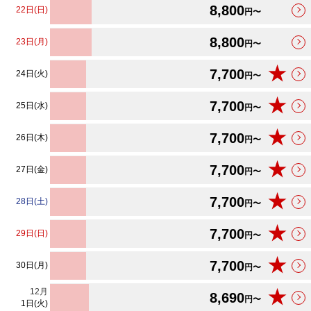
8,800
22日(日)
円〜
8,800
23日(月)
円〜
★
7,700
24日(火)
円〜
★
7,700
25日(水)
円〜
★
7,700
26日(木)
円〜
★
7,700
27日(金)
円〜
★
7,700
28日(土)
円〜
★
7,700
29日(日)
円〜
★
7,700
30日(月)
円〜
12
月
★
8,690
円〜
1日(火)