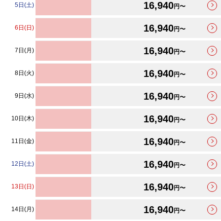
16,940
5日(土)
円〜
16,940
6日(日)
円〜
16,940
7日(月)
円〜
16,940
8日(火)
円〜
16,940
9日(水)
円〜
16,940
10日(木)
円〜
16,940
11日(金)
円〜
16,940
12日(土)
円〜
16,940
13日(日)
円〜
16,940
14日(月)
円〜