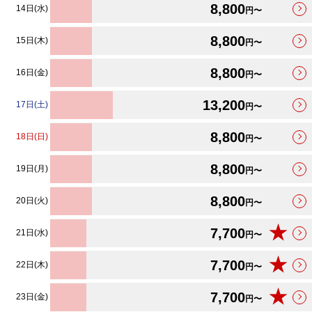
8,800
14日(水)
円〜
8,800
15日(木)
円〜
8,800
16日(金)
円〜
13,200
17日(土)
円〜
8,800
18日(日)
円〜
8,800
19日(月)
円〜
8,800
20日(火)
円〜
★
7,700
21日(水)
円〜
★
7,700
22日(木)
円〜
★
7,700
23日(金)
円〜