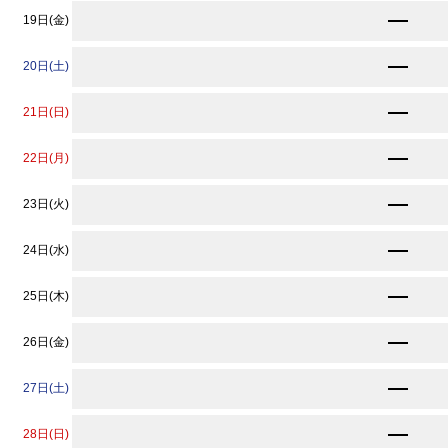
9,130
19日(金)
円〜
9,130
20日(土)
円〜
9,130
21日(日)
円〜
9,130
22日(月)
円〜
9,130
23日(火)
円〜
9,130
24日(水)
円〜
9,130
25日(木)
円〜
9,130
26日(金)
円〜
9,130
27日(土)
円〜
★
7,920
28日(日)
円〜