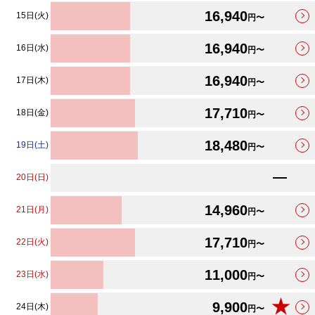
16,940
15日(火)
円〜
16,940
16日(水)
円〜
16,940
17日(木)
円〜
17,710
18日(金)
円〜
18,480
19日(土)
円〜
20日(日)
14,960
21日(月)
円〜
17,710
22日(火)
円〜
11,000
23日(水)
円〜
★
9,900
24日(木)
円〜