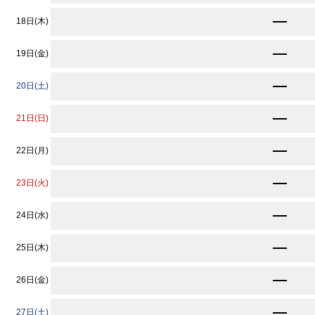
★
9,130
18日(木)
円〜
11,440
19日(金)
円〜
★
9,130
20日(土)
円〜
★
9,130
21日(日)
円〜
★
9,130
22日(月)
円〜
★
9,130
23日(火)
円〜
★
9,130
24日(水)
円〜
★
9,130
25日(木)
円〜
★
9,130
26日(金)
円〜
★
9,130
27日(土)
円〜