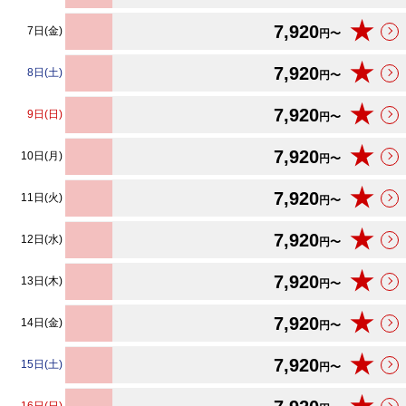
★
7,920
7日(金)
円〜
★
7,920
8日(土)
円〜
★
7,920
9日(日)
円〜
★
7,920
10日(月)
円〜
★
7,920
11日(火)
円〜
★
7,920
12日(水)
円〜
★
7,920
13日(木)
円〜
★
7,920
14日(金)
円〜
★
7,920
15日(土)
円〜