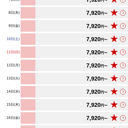
円〜
★
7,920
8日(木)
円〜
★
7,920
9日(金)
円〜
★
7,920
10日(土)
円〜
★
7,920
11日(日)
円〜
★
7,920
12日(月)
円〜
★
7,920
13日(火)
円〜
★
7,920
14日(水)
円〜
★
7,920
15日(木)
円〜
★
7,920
16日(金)
円〜