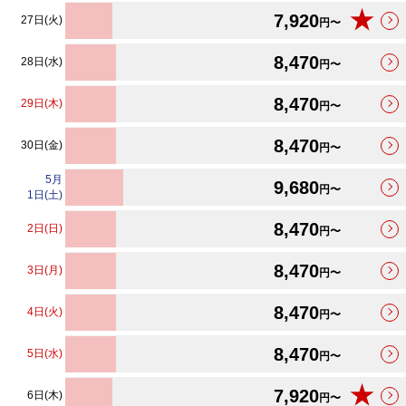
★
7,920
27日(火)
円〜
8,470
28日(水)
円〜
8,470
29日(木)
円〜
8,470
30日(金)
円〜
5
月
9,680
円〜
1日(土)
8,470
2日(日)
円〜
8,470
3日(月)
円〜
8,470
4日(火)
円〜
8,470
5日(水)
円〜
★
7,920
6日(木)
円〜