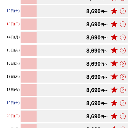
★
8,690
12日(土)
円〜
★
8,690
13日(日)
円〜
★
8,690
14日(月)
円〜
★
8,690
15日(火)
円〜
★
8,690
16日(水)
円〜
★
8,690
17日(木)
円〜
★
8,690
18日(金)
円〜
★
8,690
19日(土)
円〜
★
8,690
20日(日)
円〜