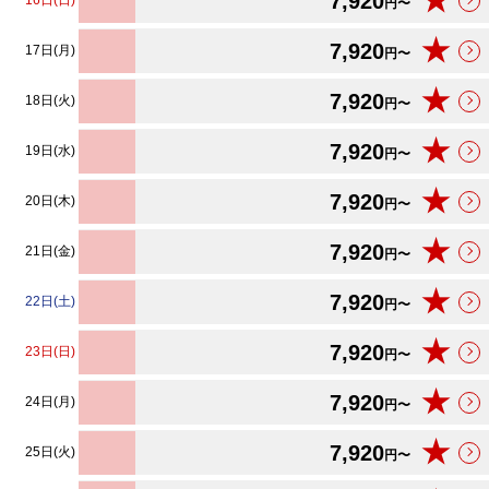
★
7,920
16日(日)
円〜
★
7,920
17日(月)
円〜
★
7,920
18日(火)
円〜
★
7,920
19日(水)
円〜
★
7,920
20日(木)
円〜
★
7,920
21日(金)
円〜
★
7,920
22日(土)
円〜
★
7,920
23日(日)
円〜
★
7,920
24日(月)
円〜
★
7,920
25日(火)
円〜