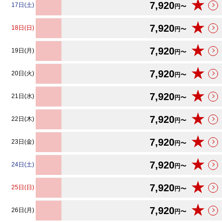
★
7,920
17日(土)
円〜
★
7,920
18日(日)
円〜
★
7,920
19日(月)
円〜
★
7,920
20日(火)
円〜
★
7,920
21日(水)
円〜
★
7,920
22日(木)
円〜
★
7,920
23日(金)
円〜
★
7,920
24日(土)
円〜
★
7,920
25日(日)
円〜
★
7,920
26日(月)
円〜