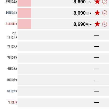
★
8,690
29日(金)
円〜
★
8,690
30日(土)
円〜
★
8,690
31日(日)
円〜
2
月
★
9,130
円〜
1日(月)
★
9,130
2日(火)
円〜
★
9,130
3日(水)
円〜
★
9,130
4日(木)
円〜
★
9,130
5日(金)
円〜
★
9,130
6日(土)
円〜
★
9,130
7日(日)
円〜