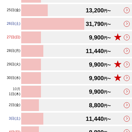
13,200
25日(金)
円〜
31,790
26日(土)
円〜
★
9,900
27日(日)
円〜
11,440
28日(月)
円〜
★
9,900
29日(火)
円〜
★
9,900
30日(水)
円〜
10
月
9,900
円〜
1日(木)
8,800
2日(金)
円〜
11,440
3日(土)
円〜