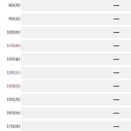
★
9,130
8日(月)
円〜
★
9,130
9日(火)
円〜
★
9,130
10日(水)
円〜
★
9,130
11日(木)
円〜
★
9,130
12日(金)
円〜
★
9,130
13日(土)
円〜
★
9,130
14日(日)
円〜
★
9,130
15日(月)
円〜
★
9,130
16日(火)
円〜
★
9,130
17日(水)
円〜