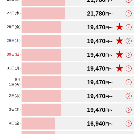
円〜
21,780
27日(木)
円〜
★
19,470
28日(金)
円〜
★
19,470
29日(土)
円〜
★
19,470
30日(日)
円〜
★
19,470
31日(月)
円〜
9
月
19,470
円〜
1日(火)
19,470
2日(水)
円〜
19,470
3日(木)
円〜
16,940
4日(金)
円〜