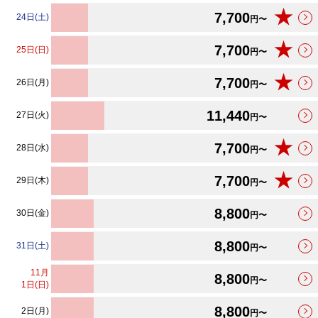
★
7,700
24日(土)
円〜
★
7,700
25日(日)
円〜
★
7,700
26日(月)
円〜
11,440
27日(火)
円〜
★
7,700
28日(水)
円〜
★
7,700
29日(木)
円〜
8,800
30日(金)
円〜
8,800
31日(土)
円〜
11
月
8,800
円〜
1日(日)
8,800
2日(月)
円〜