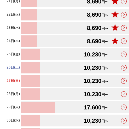
★
8,690
21日(月)
円〜
★
8,690
22日(火)
円〜
★
8,690
23日(水)
円〜
★
8,690
24日(木)
円〜
10,230
25日(金)
円〜
10,230
26日(土)
円〜
10,230
27日(日)
円〜
10,230
28日(月)
円〜
17,600
29日(火)
円〜
10,230
30日(水)
円〜