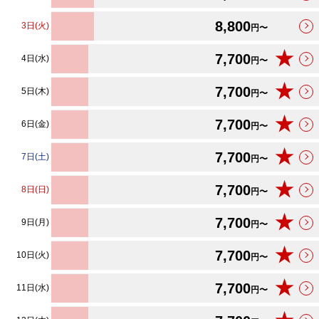
8,800
3日(火)
円〜
★
7,700
4日(水)
円〜
★
7,700
5日(木)
円〜
★
7,700
6日(金)
円〜
★
7,700
7日(土)
円〜
★
7,700
8日(日)
円〜
★
7,700
9日(月)
円〜
★
7,700
10日(火)
円〜
★
7,700
11日(水)
円〜