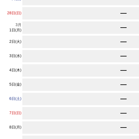
★
9,130
28日(日)
円〜
3
月
8,690
円〜
1日(月)
8,690
2日(火)
円〜
8,690
3日(水)
円〜
8,690
4日(木)
円〜
8,690
5日(金)
円〜
8,690
6日(土)
円〜
8,690
7日(日)
円〜
8,690
8日(月)
円〜