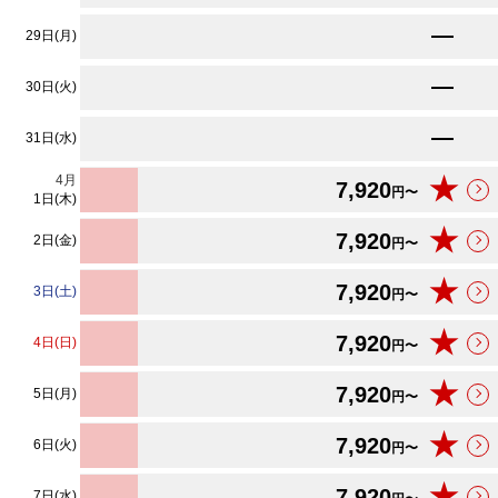
★
7,920
29日(月)
円〜
★
7,920
30日(火)
円〜
★
7,920
31日(水)
円〜
4
月
★
7,920
円〜
1日(木)
★
7,920
2日(金)
円〜
★
7,920
3日(土)
円〜
★
7,920
4日(日)
円〜
★
7,920
5日(月)
円〜
★
7,920
6日(火)
円〜
★
7,920
7日(水)