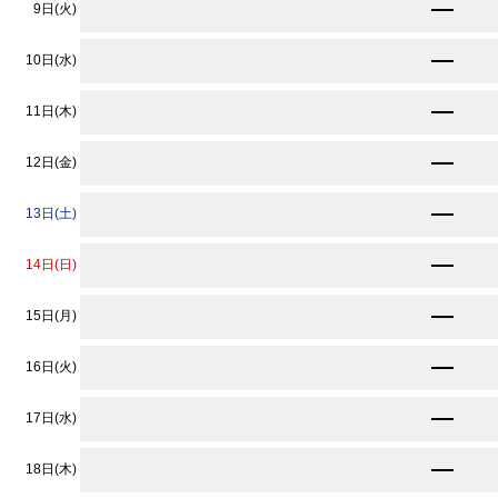
8,690
9日(火)
円〜
8,690
10日(水)
円〜
8,690
11日(木)
円〜
8,690
12日(金)
円〜
8,690
13日(土)
円〜
8,690
14日(日)
円〜
8,690
15日(月)
円〜
8,690
16日(火)
円〜
8,690
17日(水)
円〜
8,690
18日(木)
円〜