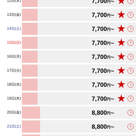
★
7,700
12日(木)
円〜
★
7,700
13日(金)
円〜
★
7,700
14日(土)
円〜
★
7,700
15日(日)
円〜
★
7,700
16日(月)
円〜
★
7,700
17日(火)
円〜
★
7,700
18日(水)
円〜
★
7,700
19日(木)
円〜
8,800
20日(金)
円〜
8,800
21日(土)
円〜