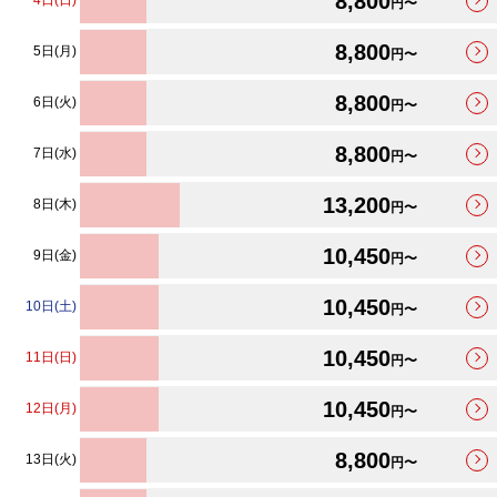
8,800
4日(日)
円〜
8,800
5日(月)
円〜
8,800
6日(火)
円〜
8,800
7日(水)
円〜
13,200
8日(木)
円〜
10,450
9日(金)
円〜
10,450
10日(土)
円〜
10,450
11日(日)
円〜
10,450
12日(月)
円〜
8,800
13日(火)
円〜