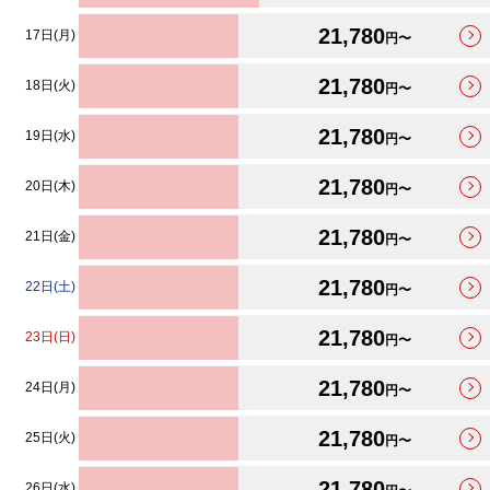
21,780
17日(月)
円〜
21,780
18日(火)
円〜
21,780
19日(水)
円〜
21,780
20日(木)
円〜
21,780
21日(金)
円〜
21,780
22日(土)
円〜
21,780
23日(日)
円〜
21,780
24日(月)
円〜
21,780
25日(火)
円〜
21,780
26日(水)