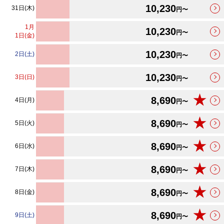
10,230
31日(木)
円〜
1
月
10,230
円〜
1日(金)
10,230
2日(土)
円〜
10,230
3日(日)
円〜
★
8,690
4日(月)
円〜
★
8,690
5日(火)
円〜
★
8,690
6日(水)
円〜
★
8,690
7日(木)
円〜
★
8,690
8日(金)
円〜
★
8,690
9日(土)
円〜