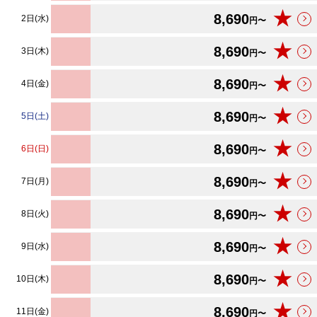
★
8,690
2日(水)
円〜
★
8,690
3日(木)
円〜
★
8,690
4日(金)
円〜
★
8,690
5日(土)
円〜
★
8,690
6日(日)
円〜
★
8,690
7日(月)
円〜
★
8,690
8日(火)
円〜
★
8,690
9日(水)
円〜
★
8,690
10日(木)
円〜
★
8,690
11日(金)
円〜