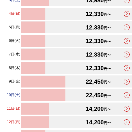
13,980
3日(土)
円〜
12,330
4日(日)
円〜
12,330
5日(月)
円〜
12,330
6日(火)
円〜
12,330
7日(水)
円〜
12,330
8日(木)
円〜
22,450
9日(金)
円〜
22,450
10日(土)
円〜
14,200
11日(日)
円〜
14,200
12日(月)
円〜