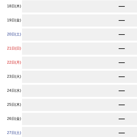
★
11,560
18日(木)
円〜
★
11,560
19日(金)
円〜
15,520
20日(土)
円〜
★
11,560
21日(日)
円〜
★
11,560
22日(月)
円〜
11,670
23日(火)
円〜
11,670
24日(水)
円〜
11,670
25日(木)
円〜
11,670
26日(金)
円〜
11,670
27日(土)
円〜