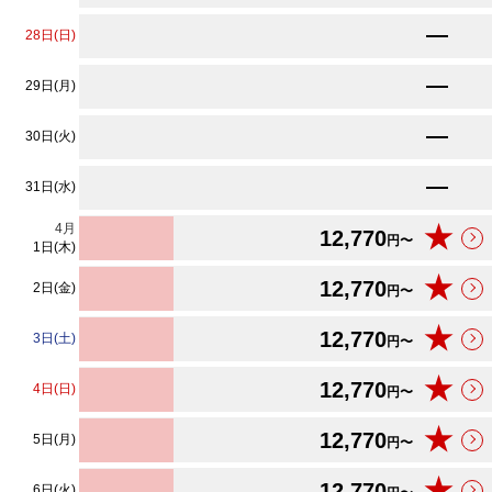
12,770
28日(日)
円〜
12,770
29日(月)
円〜
12,770
30日(火)
円〜
12,770
31日(水)
円〜
4
月
★
12,770
円〜
1日(木)
★
12,770
2日(金)
円〜
★
12,770
3日(土)
円〜
★
12,770
4日(日)
円〜
★
12,770
5日(月)
円〜
★
12,770
6日(火)