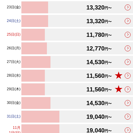
13,320
23日(金)
円〜
13,320
24日(土)
円〜
11,780
25日(日)
円〜
12,770
26日(月)
円〜
14,530
27日(火)
円〜
★
11,560
28日(水)
円〜
★
11,560
29日(木)
円〜
14,530
30日(金)
円〜
19,040
31日(土)
円〜
11
月
19,040
円〜
1日(日)