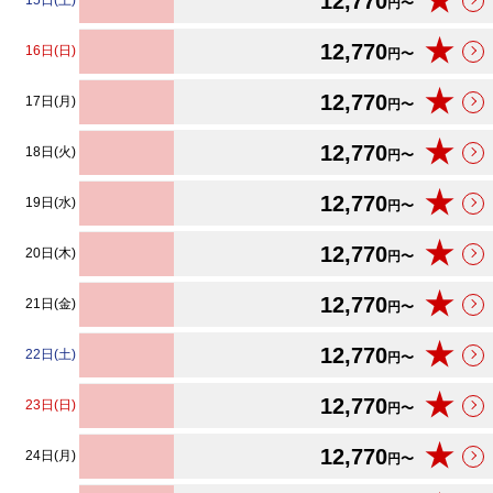
★
12,770
15日(土)
円〜
★
12,770
16日(日)
円〜
★
12,770
17日(月)
円〜
★
12,770
18日(火)
円〜
★
12,770
19日(水)
円〜
★
12,770
20日(木)
円〜
★
12,770
21日(金)
円〜
★
12,770
22日(土)
円〜
★
12,770
23日(日)
円〜
★
12,770
24日(月)
円〜