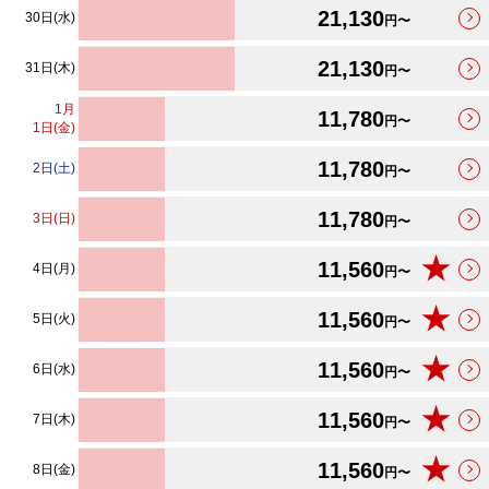
21,130
30日(水)
円〜
21,130
31日(木)
円〜
1
月
11,780
円〜
1日(金)
11,780
2日(土)
円〜
11,780
3日(日)
円〜
★
11,560
4日(月)
円〜
★
11,560
5日(火)
円〜
★
11,560
6日(水)
円〜
★
11,560
7日(木)
円〜
★
11,560
8日(金)
円〜