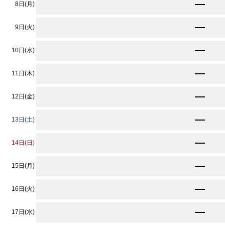
★
11,560
8日(月)
円〜
★
11,560
9日(火)
円〜
★
11,560
10日(水)
円〜
★
11,560
11日(木)
円〜
★
11,560
12日(金)
円〜
11,890
13日(土)
円〜
★
11,560
14日(日)
円〜
★
11,560
15日(月)
円〜
★
11,560
16日(火)
円〜
★
11,560
17日(水)
円〜