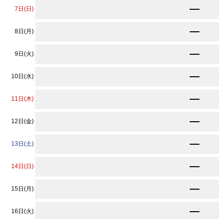
★
11,560
7日(日)
円〜
★
11,560
8日(月)
円〜
★
11,560
9日(火)
円〜
★
11,560
10日(水)
円〜
12,770
11日(木)
円〜
★
11,560
12日(金)
円〜
12,440
13日(土)
円〜
★
11,560
14日(日)
円〜
★
11,560
15日(月)
円〜
★
11,560
16日(火)
円〜