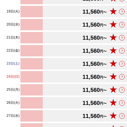
★
11,560
19日(火)
円〜
★
11,560
20日(水)
円〜
★
11,560
21日(木)
円〜
★
11,560
22日(金)
円〜
★
11,560
23日(土)
円〜
★
11,560
24日(日)
円〜
★
11,560
25日(月)
円〜
★
11,560
26日(火)
円〜
★
11,560
27日(水)
円〜