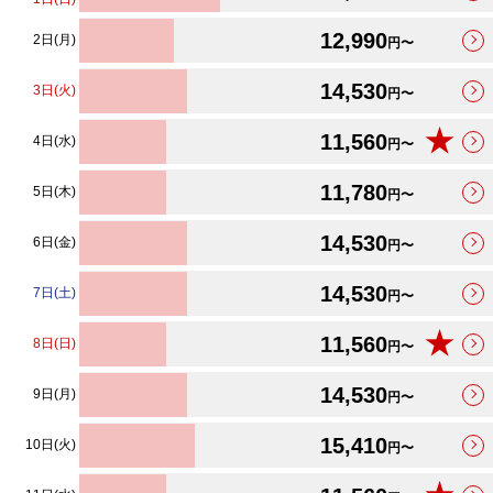
12,990
2日(月)
円〜
14,530
3日(火)
円〜
★
11,560
4日(水)
円〜
11,780
5日(木)
円〜
14,530
6日(金)
円〜
14,530
7日(土)
円〜
★
11,560
8日(日)
円〜
14,530
9日(月)
円〜
15,410
10日(火)
円〜