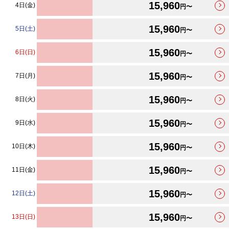
15,960
4日(金)
円〜
15,960
5日(土)
円〜
15,960
6日(日)
円〜
15,960
7日(月)
円〜
15,960
8日(火)
円〜
15,960
9日(水)
円〜
15,960
10日(木)
円〜
15,960
11日(金)
円〜
15,960
12日(土)
円〜
15,960
13日(日)
円〜