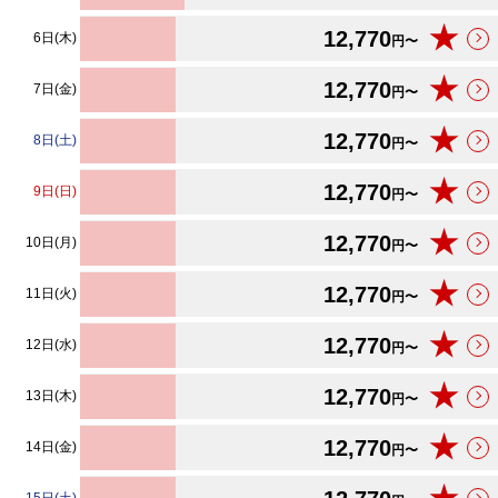
★
12,770
6日(木)
円〜
★
12,770
7日(金)
円〜
★
12,770
8日(土)
円〜
★
12,770
9日(日)
円〜
★
12,770
10日(月)
円〜
★
12,770
11日(火)
円〜
★
12,770
12日(水)
円〜
★
12,770
13日(木)
円〜
★
12,770
14日(金)
円〜