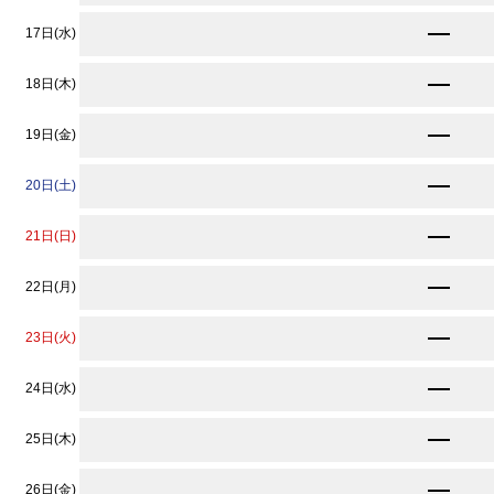
★
11,560
17日(水)
円〜
★
11,560
18日(木)
円〜
★
11,560
19日(金)
円〜
16,950
20日(土)
円〜
★
11,560
21日(日)
円〜
★
11,560
22日(月)
円〜
★
11,560
23日(火)
円〜
★
11,560
24日(水)
円〜
★
11,560
25日(木)
円〜
★
11,560
26日(金)
円〜