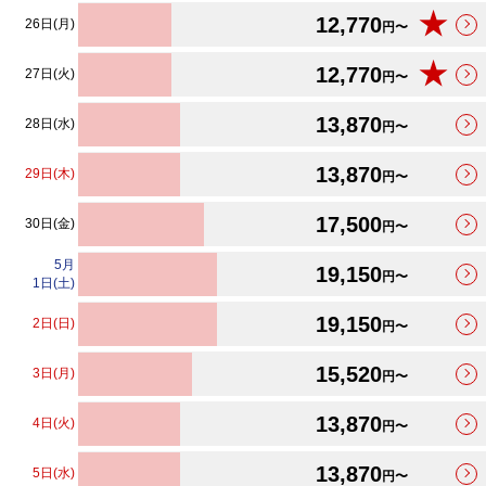
★
12,770
26日(月)
円〜
★
12,770
27日(火)
円〜
13,870
28日(水)
円〜
13,870
29日(木)
円〜
17,500
30日(金)
円〜
5
月
19,150
円〜
1日(土)
19,150
2日(日)
円〜
15,520
3日(月)
円〜
13,870
4日(火)
円〜
13,870
5日(水)
円〜