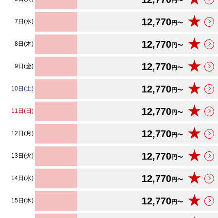
円〜
★
12,770
7日(水)
円〜
★
12,770
8日(木)
円〜
★
12,770
9日(金)
円〜
★
12,770
10日(土)
円〜
★
12,770
11日(日)
円〜
★
12,770
12日(月)
円〜
★
12,770
13日(火)
円〜
★
12,770
14日(水)
円〜
★
12,770
15日(木)
円〜