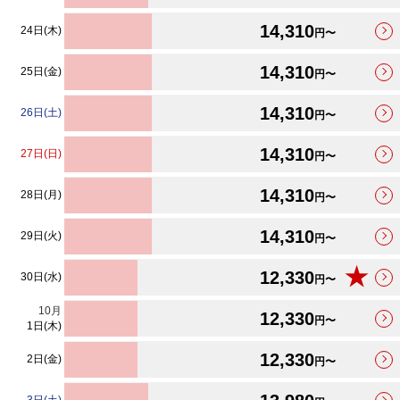
14,310
24日(木)
円〜
14,310
25日(金)
円〜
14,310
26日(土)
円〜
14,310
27日(日)
円〜
14,310
28日(月)
円〜
14,310
29日(火)
円〜
★
12,330
30日(水)
円〜
10
月
12,330
円〜
1日(木)
12,330
2日(金)
円〜