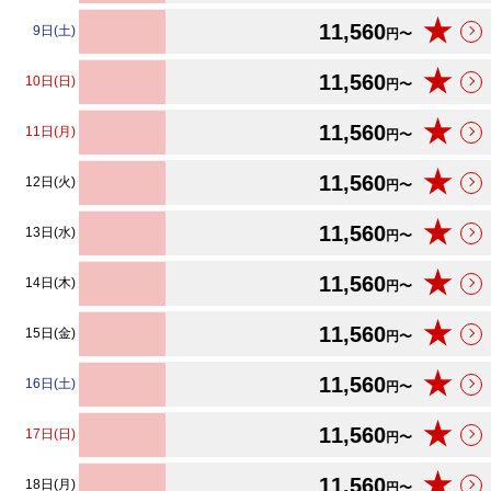
★
11,560
9日(土)
円〜
★
11,560
10日(日)
円〜
★
11,560
11日(月)
円〜
★
11,560
12日(火)
円〜
★
11,560
13日(水)
円〜
★
11,560
14日(木)
円〜
★
11,560
15日(金)
円〜
★
11,560
16日(土)
円〜
★
11,560
17日(日)
円〜
★
11,560
18日(月)
円〜