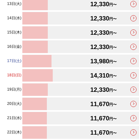
12,330
13日(火)
円〜
12,330
14日(水)
円〜
12,330
15日(木)
円〜
12,330
16日(金)
円〜
13,980
17日(土)
円〜
14,310
18日(日)
円〜
12,330
19日(月)
円〜
11,670
20日(火)
円〜
11,670
21日(水)
円〜
11,670
22日(木)
円〜