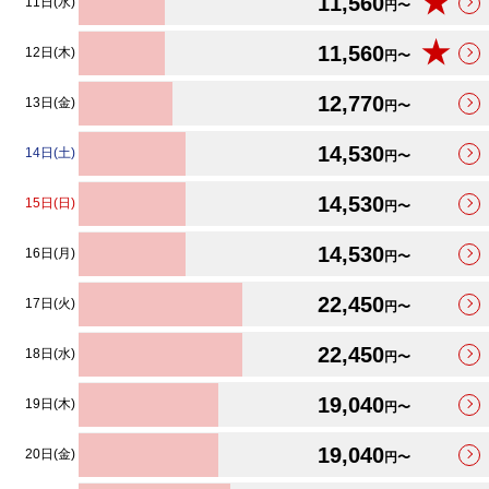
★
11,560
11日(水)
円〜
★
11,560
12日(木)
円〜
12,770
13日(金)
円〜
14,530
14日(土)
円〜
14,530
15日(日)
円〜
14,530
16日(月)
円〜
22,450
17日(火)
円〜
22,450
18日(水)
円〜
19,040
19日(木)
円〜
19,040
20日(金)
円〜