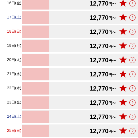
★
12,770
16日(金)
円〜
★
12,770
17日(土)
円〜
★
12,770
18日(日)
円〜
★
12,770
19日(月)
円〜
★
12,770
20日(火)
円〜
★
12,770
21日(水)
円〜
★
12,770
22日(木)
円〜
★
12,770
23日(金)
円〜
★
12,770
24日(土)
円〜
★
12,770
25日(日)
円〜