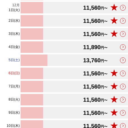
12
月
★
11,560
円〜
1日(火)
★
11,560
2日(水)
円〜
★
11,560
3日(木)
円〜
11,890
4日(金)
円〜
13,760
5日(土)
円〜
★
11,560
6日(日)
円〜
★
11,560
7日(月)
円〜
★
11,560
8日(火)
円〜
★
11,560
9日(水)
円〜
★
11,560
10日(木)
円〜