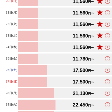
★
11,560
20日(日)
円〜
★
11,560
21日(月)
円〜
★
11,560
22日(火)
円〜
★
11,560
23日(水)
円〜
★
11,560
24日(木)
円〜
11,780
25日(金)
円〜
17,500
26日(土)
円〜
17,500
27日(日)
円〜
21,130
28日(月)
円〜
22,450
29日(火)
円〜