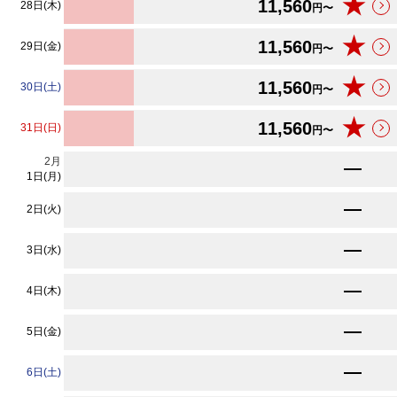
★
11,560
28日(木)
円〜
★
11,560
29日(金)
円〜
★
11,560
30日(土)
円〜
★
11,560
31日(日)
円〜
2
月
★
11,560
円〜
1日(月)
★
11,560
2日(火)
円〜
★
11,560
3日(水)
円〜
★
11,560
4日(木)
円〜
★
11,560
5日(金)
円〜
★
11,560
6日(土)
円〜