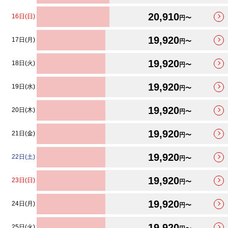
20,910
16日(日)
円〜
19,920
17日(月)
円〜
19,920
18日(火)
円〜
19,920
19日(水)
円〜
19,920
20日(木)
円〜
19,920
21日(金)
円〜
19,920
22日(土)
円〜
19,920
23日(日)
円〜
19,920
24日(月)
円〜
19,920
25日(火)