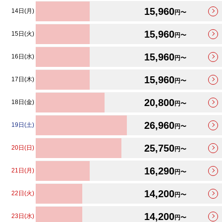
15,960
14日(月)
円〜
15,960
15日(火)
円〜
15,960
16日(水)
円〜
15,960
17日(木)
円〜
20,800
18日(金)
円〜
26,960
19日(土)
円〜
25,750
20日(日)
円〜
16,290
21日(月)
円〜
14,200
22日(火)
円〜
14,200
23日(水)
円〜