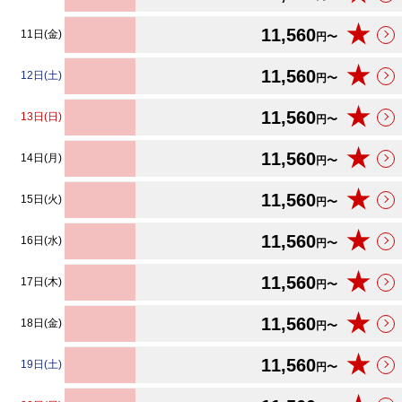
★
11,560
11日(金)
円〜
★
11,560
12日(土)
円〜
★
11,560
13日(日)
円〜
★
11,560
14日(月)
円〜
★
11,560
15日(火)
円〜
★
11,560
16日(水)
円〜
★
11,560
17日(木)
円〜
★
11,560
18日(金)
円〜
★
11,560
19日(土)
円〜