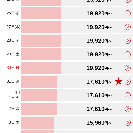
円〜
19,920
26日(水)
円〜
19,920
27日(木)
円〜
19,920
28日(金)
円〜
19,920
29日(土)
円〜
19,920
30日(日)
円〜
★
17,610
31日(月)
円〜
9
月
17,610
円〜
1日(火)
17,610
2日(水)
円〜
15,960
3日(木)
円〜