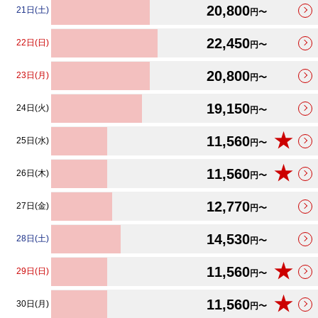
20,800
21日(土)
円〜
22,450
22日(日)
円〜
20,800
23日(月)
円〜
19,150
24日(火)
円〜
★
11,560
25日(水)
円〜
★
11,560
26日(木)
円〜
12,770
27日(金)
円〜
14,530
28日(土)
円〜
★
11,560
29日(日)
円〜
★
11,560
30日(月)
円〜