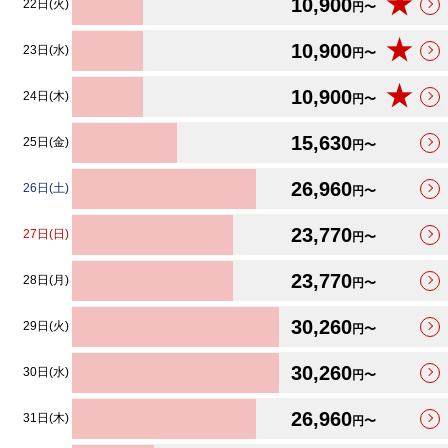
★
10,900
22日(火)
円〜
★
10,900
23日(水)
円〜
★
10,900
24日(木)
円〜
15,630
25日(金)
円〜
26,960
26日(土)
円〜
23,770
27日(日)
円〜
23,770
28日(月)
円〜
30,260
29日(火)
円〜
30,260
30日(水)
円〜
26,960
31日(木)
円〜