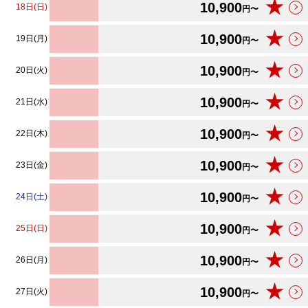
★
10,900
18日(日)
円〜
★
10,900
19日(月)
円〜
★
10,900
20日(火)
円〜
★
10,900
21日(水)
円〜
★
10,900
22日(木)
円〜
★
10,900
23日(金)
円〜
★
10,900
24日(土)
円〜
★
10,900
25日(日)
円〜
★
10,900
26日(月)
円〜
★
10,900
27日(火)
円〜