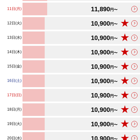
11,890
11日(月)
円〜
★
10,900
12日(火)
円〜
★
10,900
13日(水)
円〜
★
10,900
14日(木)
円〜
★
10,900
15日(金)
円〜
★
10,900
16日(土)
円〜
★
10,900
17日(日)
円〜
★
10,900
18日(月)
円〜
★
10,900
19日(火)
円〜
★
10,900
20日(水)
円〜