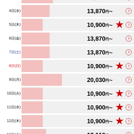
13,870
4日(水)
円〜
★
10,900
5日(木)
円〜
13,870
6日(金)
円〜
13,870
7日(土)
円〜
★
10,900
8日(日)
円〜
20,030
9日(月)
円〜
★
10,900
10日(火)
円〜
★
10,900
11日(水)
円〜
★
10,900
12日(木)
円〜