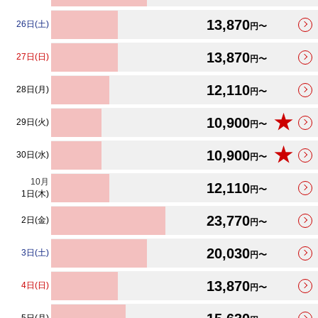
13,870
26日(土)
円〜
13,870
27日(日)
円〜
12,110
28日(月)
円〜
★
10,900
29日(火)
円〜
★
10,900
30日(水)
円〜
10
月
12,110
円〜
1日(木)
23,770
2日(金)
円〜
20,030
3日(土)
円〜
13,870
4日(日)
円〜