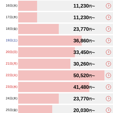
11,230
16日(水)
円〜
11,230
17日(木)
円〜
23,770
18日(金)
円〜
36,860
19日(土)
円〜
33,450
20日(日)
円〜
30,260
21日(月)
円〜
50,520
22日(火)
円〜
41,480
23日(水)
円〜
23,770
24日(木)
円〜
20,030
25日(金)
円〜