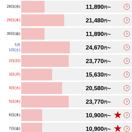
11,890
28日(水)
円〜
21,480
29日(木)
円〜
11,890
30日(金)
円〜
5
月
24,670
円〜
1日(土)
23,770
2日(日)
円〜
15,630
3日(月)
円〜
20,580
4日(火)
円〜
23,770
5日(水)
円〜
★
10,900
6日(木)
円〜
★
10,900
7日(金)
円〜