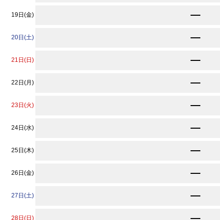
11,890
19日(金)
円〜
12,220
20日(土)
円〜
11,890
21日(日)
円〜
11,890
22日(月)
円〜
11,890
23日(火)
円〜
★
10,900
24日(水)
円〜
★
10,900
25日(木)
円〜
★
10,900
26日(金)
円〜
★
10,900
27日(土)
円〜
★
10,900
28日(日)
円〜