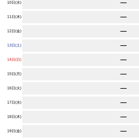
★
10,900
10日(水)
円〜
★
10,900
11日(木)
円〜
★
10,900
12日(金)
円〜
★
10,900
13日(土)
円〜
★
10,900
14日(日)
円〜
★
10,900
15日(月)
円〜
★
10,900
16日(火)
円〜
★
10,900
17日(水)
円〜
★
10,900
18日(木)
円〜
11,890
19日(金)
円〜