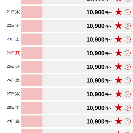
★
10,900
21日(木)
円〜
★
10,900
22日(金)
円〜
★
10,900
23日(土)
円〜
★
10,900
24日(日)
円〜
★
10,900
25日(月)
円〜
★
10,900
26日(火)
円〜
★
10,900
27日(水)
円〜
★
10,900
28日(木)
円〜
★
10,900
29日(金)
円〜