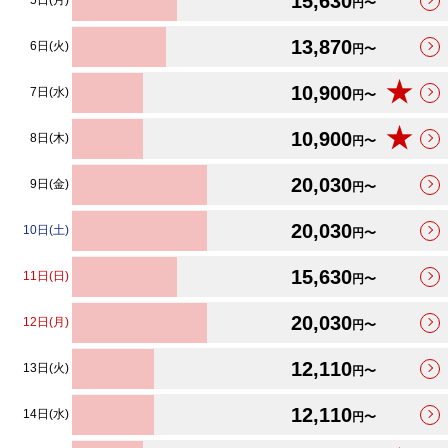
15,630
5日(月)
円〜
13,870
6日(火)
円〜
★
10,900
7日(水)
円〜
★
10,900
8日(木)
円〜
20,030
9日(金)
円〜
20,030
10日(土)
円〜
15,630
11日(日)
円〜
20,030
12日(月)
円〜
12,110
13日(火)
円〜
12,110
14日(水)
円〜