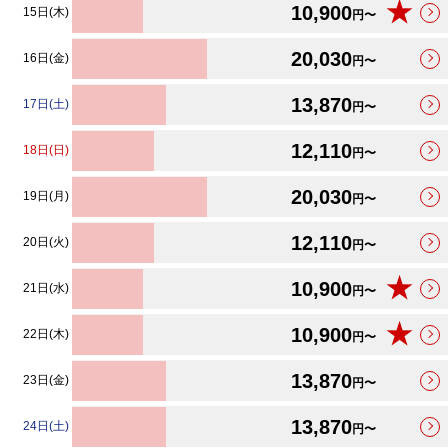
★
10,900
15日(木)
円〜
20,030
16日(金)
円〜
13,870
17日(土)
円〜
12,110
18日(日)
円〜
20,030
19日(月)
円〜
12,110
20日(火)
円〜
★
10,900
21日(水)
円〜
★
10,900
22日(木)
円〜
13,870
23日(金)
円〜
13,870
24日(土)
円〜