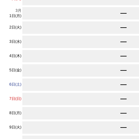
3
月
★
10,900
円〜
1日(月)
★
10,900
2日(火)
円〜
★
10,900
3日(水)
円〜
★
10,900
4日(木)
円〜
★
10,900
5日(金)
円〜
13,210
6日(土)
円〜
★
10,900
7日(日)
円〜
★
10,900
8日(月)
円〜
★
10,900
9日(火)
円〜