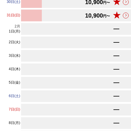
★
10,900
30日(土)
円〜
★
10,900
31日(日)
円〜
2
月
★
10,900
円〜
1日(月)
★
10,900
2日(火)
円〜
★
10,900
3日(水)
円〜
★
10,900
4日(木)
円〜
★
10,900
5日(金)
円〜
★
10,900
6日(土)
円〜
★
10,900
7日(日)
円〜
★
10,900
8日(月)
円〜