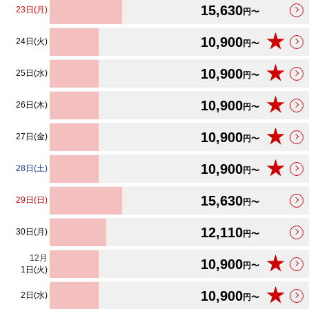
15,630
23日(月)
円〜
★
10,900
24日(火)
円〜
★
10,900
25日(水)
円〜
★
10,900
26日(木)
円〜
★
10,900
27日(金)
円〜
★
10,900
28日(土)
円〜
15,630
29日(日)
円〜
12,110
30日(月)
円〜
12
月
★
10,900
円〜
1日(火)
★
10,900
2日(水)
円〜