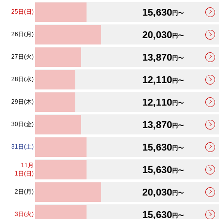
15,630
25日(日)
円〜
20,030
26日(月)
円〜
13,870
27日(火)
円〜
12,110
28日(水)
円〜
12,110
29日(木)
円〜
13,870
30日(金)
円〜
15,630
31日(土)
円〜
11
月
15,630
円〜
1日(日)
20,030
2日(月)
円〜
15,630
3日(火)
円〜