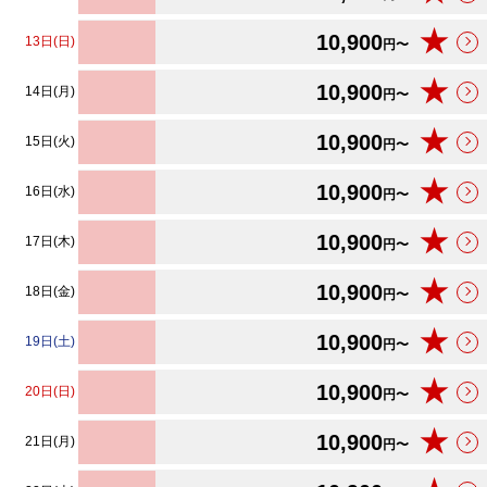
★
10,900
13日(日)
円〜
★
10,900
14日(月)
円〜
★
10,900
15日(火)
円〜
★
10,900
16日(水)
円〜
★
10,900
17日(木)
円〜
★
10,900
18日(金)
円〜
★
10,900
19日(土)
円〜
★
10,900
20日(日)
円〜
★
10,900
21日(月)
円〜