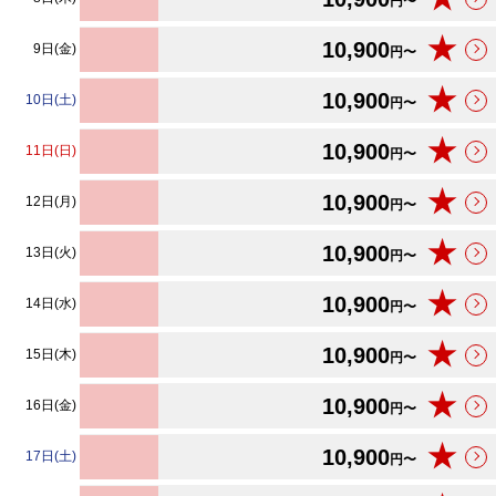
円〜
★
10,900
9日(金)
円〜
★
10,900
10日(土)
円〜
★
10,900
11日(日)
円〜
★
10,900
12日(月)
円〜
★
10,900
13日(火)
円〜
★
10,900
14日(水)
円〜
★
10,900
15日(木)
円〜
★
10,900
16日(金)
円〜
★
10,900
17日(土)
円〜