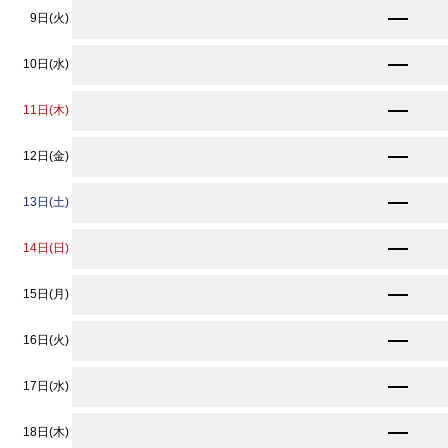
★
10,900
9日(火)
円〜
11,890
10日(水)
円〜
12,220
11日(木)
円〜
11,890
12日(金)
円〜
11,890
13日(土)
円〜
11,890
14日(日)
円〜
★
10,900
15日(月)
円〜
★
10,900
16日(火)
円〜
★
10,900
17日(水)
円〜
★
10,900
18日(木)
円〜