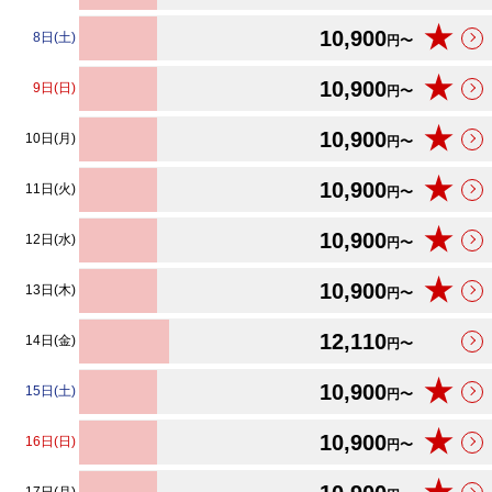
★
10,900
8日(土)
円〜
★
10,900
9日(日)
円〜
★
10,900
10日(月)
円〜
★
10,900
11日(火)
円〜
★
10,900
12日(水)
円〜
★
10,900
13日(木)
円〜
12,110
14日(金)
円〜
★
10,900
15日(土)
円〜
★
10,900
16日(日)
円〜