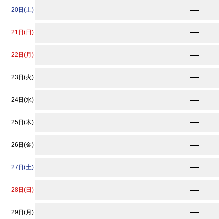
23,770
20日(土)
円〜
11,890
21日(日)
円〜
15,630
22日(月)
円〜
11,890
23日(火)
円〜
11,890
24日(水)
円〜
11,890
25日(木)
円〜
11,890
26日(金)
円〜
11,890
27日(土)
円〜
★
10,900
28日(日)
円〜
★
10,900
29日(月)
円〜