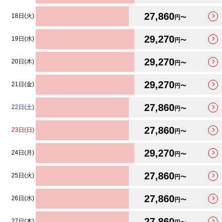
27,860
18日(火)
円〜
29,270
19日(水)
円〜
29,270
20日(木)
円〜
29,270
21日(金)
円〜
27,860
22日(土)
円〜
27,860
23日(日)
円〜
29,270
24日(月)
円〜
27,860
25日(火)
円〜
27,860
26日(水)
円〜
27,860
27日(木)