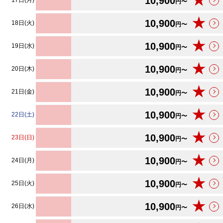
★
10,900
17日(月)
円〜
★
10,900
18日(火)
円〜
★
10,900
19日(水)
円〜
★
10,900
20日(木)
円〜
★
10,900
21日(金)
円〜
★
10,900
22日(土)
円〜
★
10,900
23日(日)
円〜
★
10,900
24日(月)
円〜
★
10,900
25日(火)
円〜
★
10,900
26日(水)
円〜