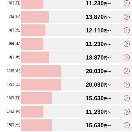
11,230
6日(日)
円〜
13,870
7日(月)
円〜
12,110
8日(火)
円〜
11,230
9日(水)
円〜
13,870
10日(木)
円〜
20,030
11日(金)
円〜
20,030
12日(土)
円〜
15,630
13日(日)
円〜
11,230
14日(月)
円〜
15,630
15日(火)
円〜