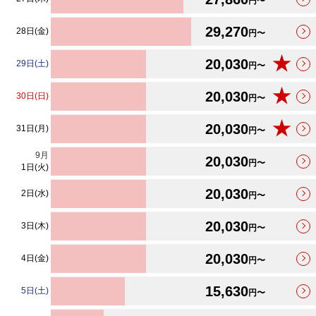
円〜
29,270
28日(金)
円〜
★
20,030
29日(土)
円〜
★
20,030
30日(日)
円〜
★
20,030
31日(月)
円〜
9
月
20,030
円〜
1日(火)
20,030
2日(水)
円〜
20,030
3日(木)
円〜
20,030
4日(金)
円〜
15,630
5日(土)
円〜