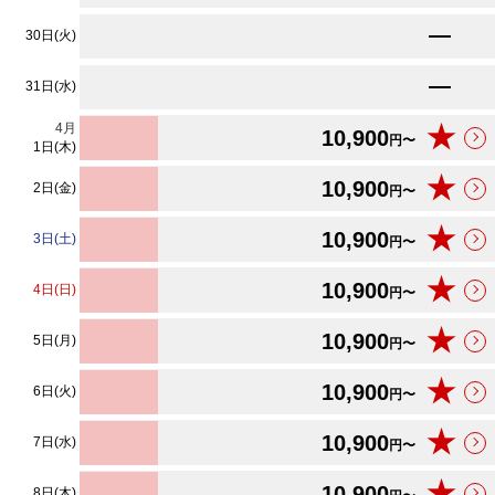
★
10,900
30日(火)
円〜
★
10,900
31日(水)
円〜
4
月
★
10,900
円〜
1日(木)
★
10,900
2日(金)
円〜
★
10,900
3日(土)
円〜
★
10,900
4日(日)
円〜
★
10,900
5日(月)
円〜
★
10,900
6日(火)
円〜
★
10,900
7日(水)
円〜
★
10,900
8日(木)