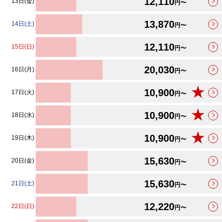
12,110
13日(金)
円〜
13,870
14日(土)
円〜
12,110
15日(日)
円〜
20,030
16日(月)
円〜
★
10,900
17日(火)
円〜
★
10,900
18日(水)
円〜
★
10,900
19日(木)
円〜
15,630
20日(金)
円〜
15,630
21日(土)
円〜
12,220
22日(日)
円〜