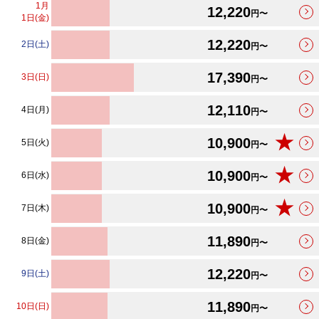
1
月
12,220
円〜
1日(金)
12,220
2日(土)
円〜
17,390
3日(日)
円〜
12,110
4日(月)
円〜
★
10,900
5日(火)
円〜
★
10,900
6日(水)
円〜
★
10,900
7日(木)
円〜
11,890
8日(金)
円〜
12,220
9日(土)
円〜
11,890
10日(日)
円〜