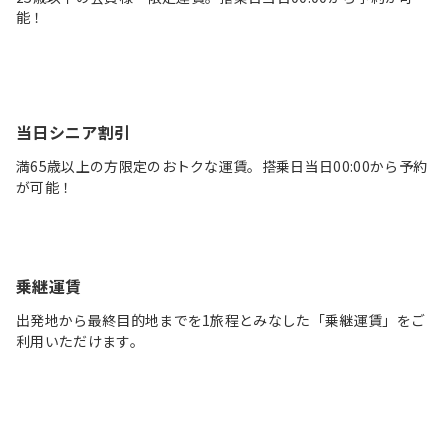
能！
当日シニア割引
満65歳以上の方限定のおトクな運賃。搭乗日当日00:00から予約
が可能！
乗継運賃
出発地から最終目的地までを1旅程とみなした「乗継運賃」をご
利用いただけます。