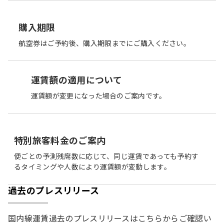
購入期限
航空券はご予約後、購入期限までにご購入ください。
運賃額の適用について
運賃額が変更になった場合のご案内です。
特別旅客料金のご案内
便ごとの予測残席数に応じて、同じ運賃であっても予約す
るタイミングや人数により運賃額が変動します。
過去のプレスリリース
国内線運賃過去のプレスリリースはこちらからご確認い