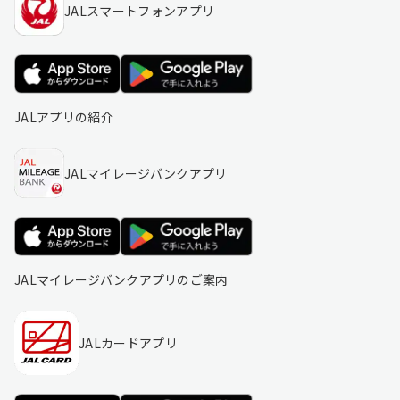
JALスマートフォンアプリ
JALアプリの紹介
JALマイレージバンクアプリ
JALマイレージバンクアプリのご案内
JALカードアプリ