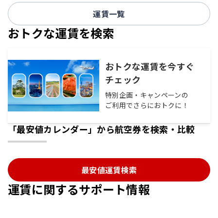
運賃一覧
おトクな運賃を検索
おトクな運賃を今すぐ
チェック
特別企画・キャンペーンの
ご利用でさらにおトクに！
「最安値カレンダー」から航空券を検索・比較
最安値運賃検索
運賃に関するサポート情報