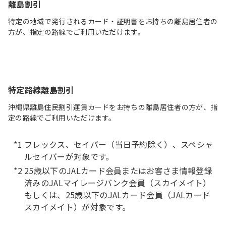
離島割引
特定の地域で発行されるカード・証明書をお持ちの離島居住者の
方が、指定の路線でご利用いただけます。
特定路線離島割引
沖縄県離島住民割引運賃カードをお持ちの離島居住者の方が、指
定の路線でご利用いただけます。
フレックス、セイバー（当日予約除く）、スペシャ
ルセイバーが対象です。
25歳以下のJALカード会員またはお客さま情報登録
済みのJALマイレージバンク会員（スカイメイト）
もしくは、25歳以下のJALカード会員（JALカード
スカイメイト）が対象です。