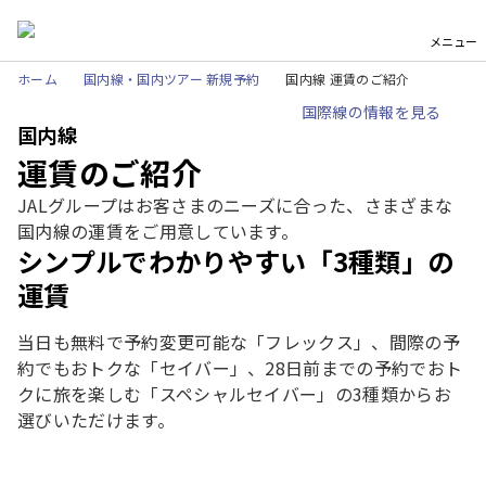
メニュー
ホーム
国内線・国内ツアー 新規予約
国内線 運賃のご紹介
国際線の情報を見る
国内線
運賃のご紹介
JALグループはお客さまのニーズに合った、さまざまな
国内線の運賃をご用意しています。
シンプルでわかりやすい「3種類」の
運賃
当日も無料で予約変更可能な「フレックス」、間際の予
約でもおトクな「セイバー」、28日前までの予約でおト
クに旅を楽しむ「スペシャルセイバー」の3種類からお
選びいただけます。