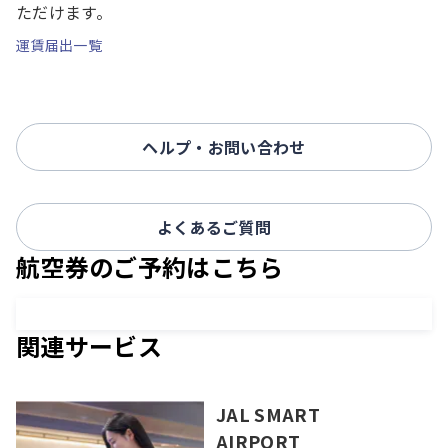
ただけます。
運賃届出一覧
ヘルプ・お問い合わせ
よくあるご質問
航空券のご予約はこちら
関連サービス
JAL SMART
AIRPORT