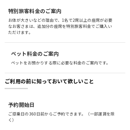
特別旅客料金のご案内
お体が大きいなどの理由で、1名で2席以上の座席が必要
なお客さまは、追加分の座席を特別旅客料金でご購入い
ただけます。
ペット料金のご案内
ペットをお預かりする際に必要な料金のご案内です。
ご利用の前に知っておいて欲しいこと
予約開始日
ご搭乗日の360日前からご予約できます。（一部運賃を除
く）