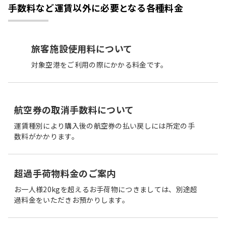
手数料など運賃以外に必要となる各種料金
旅客施設使用料について
対象空港をご利用の際にかかる料金です。
航空券の取消手数料について
運賃種別により購入後の航空券の払い戻しには所定の手
数料がかかります。
超過手荷物料金のご案内
お一人様20kgを超えるお手荷物につきましては、別途超
過料金をいただきお預かりします。