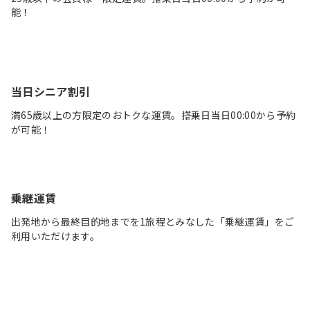
能！
当日シニア割引
満65歳以上の方限定のおトクな運賃。搭乗日当日00:00から予約
が可能！
乗継運賃
出発地から最終目的地までを1旅程とみなした「乗継運賃」をご
利用いただけます。