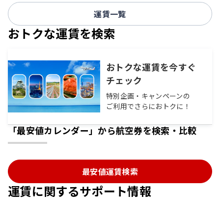
運賃一覧
おトクな運賃を検索
おトクな運賃を今すぐ
チェック
特別企画・キャンペーンの
ご利用でさらにおトクに！
「最安値カレンダー」から航空券を検索・比較
最安値運賃検索
運賃に関するサポート情報