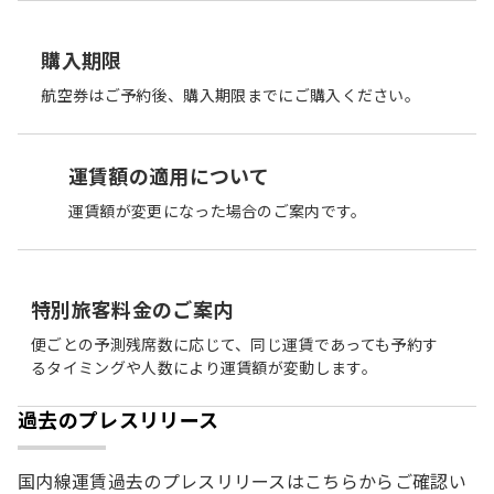
購入期限
航空券はご予約後、購入期限までにご購入ください。
運賃額の適用について
運賃額が変更になった場合のご案内です。
特別旅客料金のご案内
便ごとの予測残席数に応じて、同じ運賃であっても予約す
るタイミングや人数により運賃額が変動します。
過去のプレスリリース
国内線運賃過去のプレスリリースはこちらからご確認い