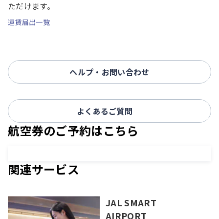
ただけます。
運賃届出一覧
ヘルプ・お問い合わせ
よくあるご質問
航空券のご予約はこちら
関連サービス
JAL SMART
AIRPORT