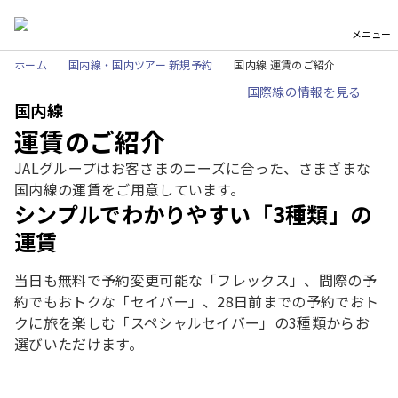
メニュー
ホーム
国内線・国内ツアー 新規予約
国内線 運賃のご紹介
国際線の情報を見る
国内線
運賃のご紹介
JALグループはお客さまのニーズに合った、さまざまな
国内線の運賃をご用意しています。
シンプルでわかりやすい「3種類」の
運賃
当日も無料で予約変更可能な「フレックス」、間際の予
約でもおトクな「セイバー」、28日前までの予約でおト
クに旅を楽しむ「スペシャルセイバー」の3種類からお
選びいただけます。