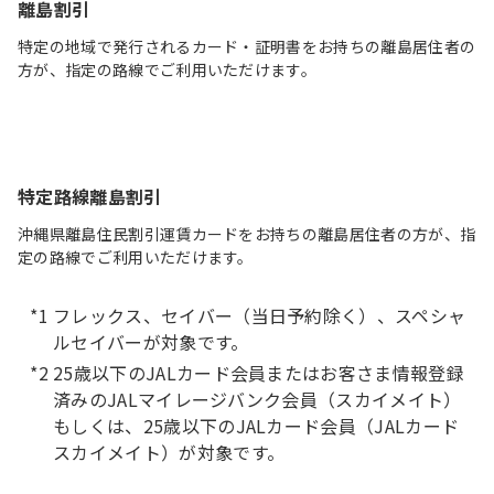
離島割引
特定の地域で発行されるカード・証明書をお持ちの離島居住者の
方が、指定の路線でご利用いただけます。
特定路線離島割引
沖縄県離島住民割引運賃カードをお持ちの離島居住者の方が、指
定の路線でご利用いただけます。
フレックス、セイバー（当日予約除く）、スペシャ
ルセイバーが対象です。
25歳以下のJALカード会員またはお客さま情報登録
済みのJALマイレージバンク会員（スカイメイト）
もしくは、25歳以下のJALカード会員（JALカード
スカイメイト）が対象です。