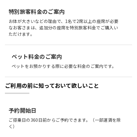
特別旅客料金のご案内
お体が大きいなどの理由で、1名で2席以上の座席が必要
なお客さまは、追加分の座席を特別旅客料金でご購入い
ただけます。
ペット料金のご案内
ペットをお預かりする際に必要な料金のご案内です。
ご利用の前に知っておいて欲しいこと
予約開始日
ご搭乗日の360日前からご予約できます。（一部運賃を除
く）