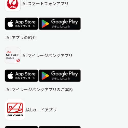
JALスマートフォンアプリ
JALアプリの紹介
JALマイレージバンクアプリ
JALマイレージバンクアプリのご案内
JALカードアプリ