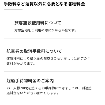
手数料など運賃以外に必要となる各種料金
旅客施設使用料について
対象空港をご利用の際にかかる料金です。
航空券の取消手数料について
運賃種別により購入後の航空券の払い戻しには所定の手
数料がかかります。
超過手荷物料金のご案内
お一人様20kgを超えるお手荷物につきましては、別途超
過料金をいただきお預かりします。